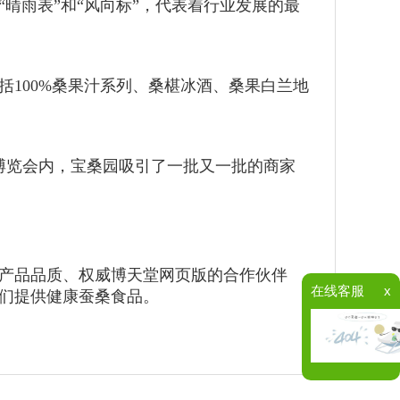
晴雨表”和“风向标”，代表着行业发展的最
100%桑果汁系列、桑椹冰酒、桑果白兰地
博览会内，宝桑园吸引了一批又一批的商家
产品品质、权威博天堂网页版的合作伙伴
在线客服
x
们提供健康蚕桑食品。