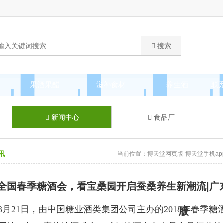
搜索
果酒果醋
滋补食材
养生酒
联
新闻中心
食品厂
讯
当前位置：
博天堂网页版-博天堂手机ap
18全国春季糖酒会，看宝桑园开启蚕桑养生新潮流|
8年3月21日，由中国糖业酒类集团公司主办的2018年春季
版