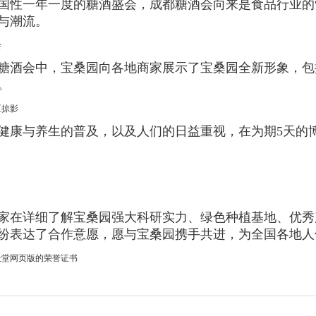
国性一年一度的糖酒盛会，成都糖酒会向来是食品行业的“
与潮流。
会
糖酒会中，宝桑园向各地商家展示了宝桑园全新形象，包括
。
区掠影
健康与养生的普及，以及人们的日益重视，在为期5天的
家在详细了解宝桑园强大科研实力、绿色种植基地、优秀
纷表达了合作意愿，愿与宝桑园携手共进，为全国各地人
天堂网页版的荣誉证书