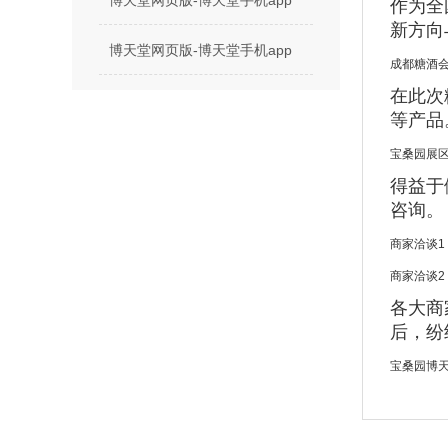
博天堂网页版-博天堂手机app
作为全
新方向
博天堂网页版-博天堂手机app
成都糖酒
在此次
等产品
宝桑园展
得益于
咨询。
商家洽谈1
商家洽谈2
各大商
后，纷
宝桑园博