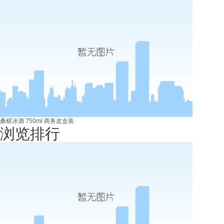
桑椹冰酒 750ml 商务皮盒装
浏览排行