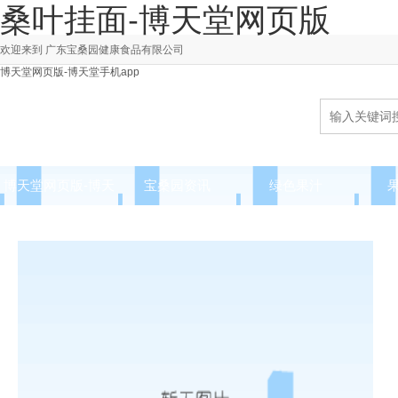
桑叶挂面-博天堂网页版
欢迎来到 广东宝桑园健康食品有限公司
博天堂网页版-博天堂手机app
博天堂网页版-博天
宝桑园资讯
绿色果汁
堂手机app