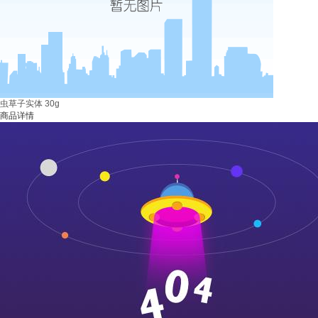
虫草子实体 30g
商品详情