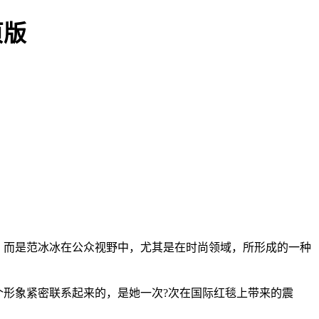
页版
谓，而是范冰冰在公众视野中，尤其是在时尚领域，所形成的一种
个形象紧密联系起来的，是她一次?次在国际红毯上带来的震