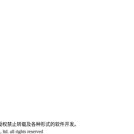
。
授权禁止转载及各种形式的软件开发。
d. all rights reserved