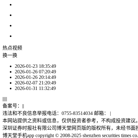
热点
视频
换一换
2026-01-23 18:35:49
2026-01-26 07:20:49
2026-01-26 20:14:49
2026-02-07 21:20:49
2026-01-31 11:32:49
|
|
|
|
|
备案号：
|
|
违法和不良信息举报电话：0755-83514034 邮箱：
|
本网站提供之资料或信息，仅供投资者参考，不构成投资建议
深圳证券时报社有限公司博天堂网页版的版权所有，未经书面
博天堂手机app copyright © 2008-2025 shenzhen securities times co., lt