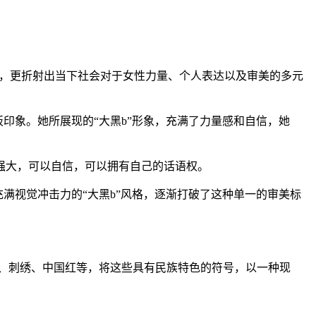
格，更折射出当下社会对于女性力量、个人表达以及审美的多元
印象。她所展现的“大黑b”形象，充满了力量感和自信，她
强大，可以自信，可以拥有自己的话语权。
满视觉冲击力的“大黑b”风格，逐渐打破了这种单一的审美标
。
纹、刺绣、中国红等，将这些具有民族特色的符号，以一种现