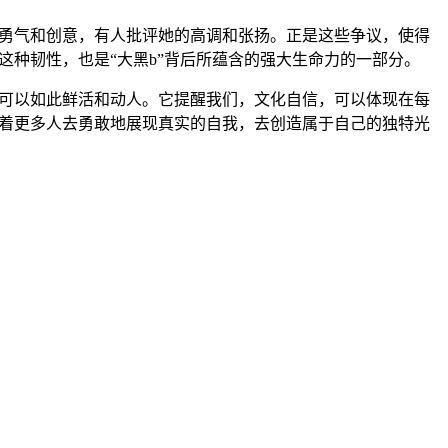
的勇气和创意，有人批评她的高调和张扬。正是这些争议，使得
这种韧性，也是“大黑b”背后所蕴含的强大生命力的一部分。
，可以如此鲜活和动人。它提醒我们，文化自信，可以体现在每
励着更多人去勇敢地展现真实的自我，去创造属于自己的独特光