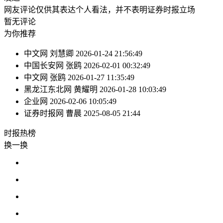
网友评论仅供其表达个人看法，并不表明证券时报立场
暂无评论
为你推荐
中文网
刘慧卿
2026-01-24 21:56:49
中国长安网
张鸥
2026-02-01 00:32:49
中文网
张鸥
2026-01-27 11:35:49
黑龙江东北网
黄耀明
2026-01-28 10:03:49
企业网
2026-02-06 10:05:49
证券时报网
曹晨
2025-08-05 21:44
时报
热榜
换一换