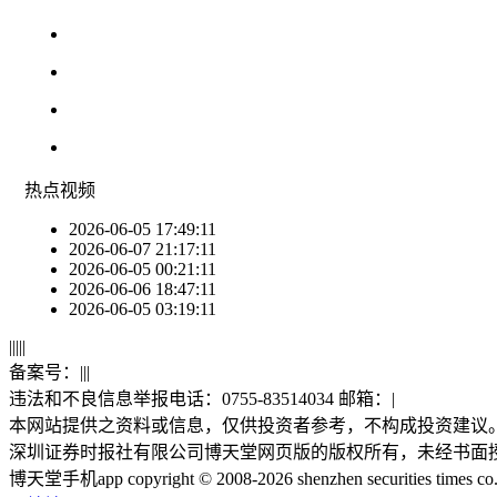
热点
视频
2026-06-05 17:49:11
2026-06-07 21:17:11
2026-06-05 00:21:11
2026-06-06 18:47:11
2026-06-05 03:19:11
|
|
|
|
|
备案号：
|
|
|
违法和不良信息举报电话：0755-83514034 邮箱：
|
本网站提供之资料或信息，仅供投资者参考，不构成投资建议
深圳证券时报社有限公司博天堂网页版的版权所有，未经书面
博天堂手机app copyright © 2008-2026 shenzhen securities times co., lt