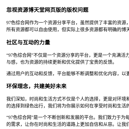
忽视资源博天堂网页版的版权问题
97色综合网作为一个资源分享平台，虽然提供了丰富的资
所有资源都可以自由使用，但实际上很多资源都有明确的博
社区与互动的力量
“97色综合网”不仅是一个资源分享的平台，更是一个充满
与感，也为资源的持续更新和优化提供了宝贵的反馈。
通过用户的互动和反馈，平台能够不断调整和优化内容，以
环保理念，共建美好未来
我们深知，时尚和生活方式不仅是个人的选择，更是对环境和
的选择到绿色出行，我们将为你展示如何在享受时尚和生活
“97色综合网”是一个不断创新和发展的平台。我们致力于
的需求，让你在时尚和生活的道路上更加自信和从容。让我们