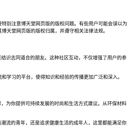
要特别注意博天堂网页版的版权问题。有些用户可能会误以为
其博天堂网页版的版权归属，并遵守相关法律法规。
至结识志同道合的朋友。这种社区互动，不仅增强了用户的参
流和学习的平台，使得知识和经验的传播更加广泛和深入。
容，为你提供可持续发展的时尚和生活方式建议。从环保材料
尚潮流的青年，还是追求健康生活的成年人，这里都能满足你