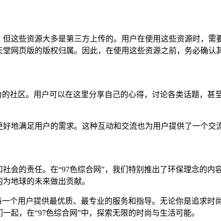
源，但这些资源大多是第三方上传的。用户在使用这些资源时，需
天堂网页版的版权归属。因此，在使用这些资源之前，务必确认
活力的社区。用户可以在这里分享自己的心得，讨论各类话题，甚
更好地满足用户的需求。这种互动和交流也为用户提供了一个交
社会的责任。在“97色综合网”，我们特别推出了环保理念的内
的为地球的未来做出贡献。
为每一个用户提供最优质、最专业的服务和指导。无论你是追求时
一起，在“97色综合网”中，探索无限的时尚与生活可能。