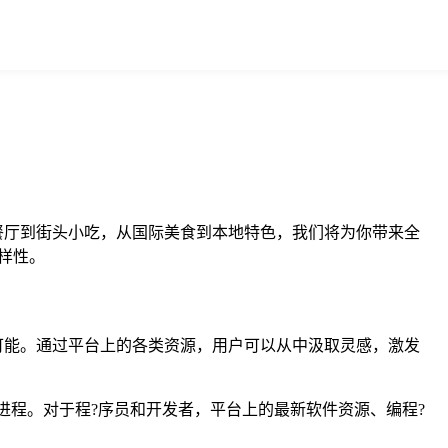
餐厅到街头小吃，从国际美食到本地特色，我们将为你带来全
样性。
可能。通过平台上的各类资源，用户可以从中汲取灵感，激发
进程。对于程?序员和开发者，平台上的最新软件资源、编程?