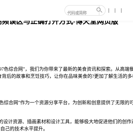
高频误区与正确打开方式-博天堂网页版
97色综合网”，我们为你带来了最新的美食资讯和探索。从高端
食背后的故事和烹饪技巧，让你在品味美食的?更加了解生活的多
7色综合网”作为一个资源分享平台，为创新和创意提供了无限的
。
最新的设计资源、插画素材和设计工具，能够极大地促进他们的创作
动自己的技术水平提升。