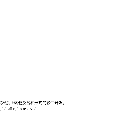
。
授权禁止转载及各种形式的软件开发。
d. all rights reserved