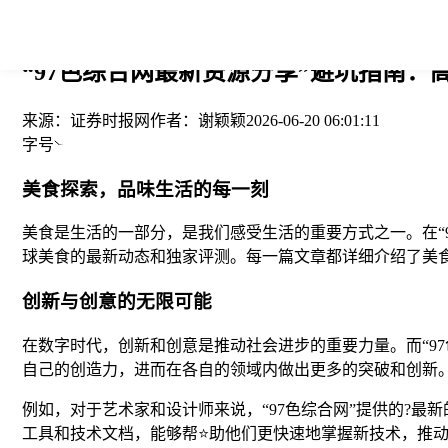
您当前的位置： > >
“97色综合网最新资源分享”避坑指南：
来源：
证券时报网
作者：
谢颖颖
2026-06-20 06:01:11
字号
美食探索，品味生活的每一刻
美食是生活的一部分，是我们感受生活的重要方式之一。在“
球美食的最新动态和独家评测。每一篇文章都详细介绍了美
创新与创意的无限可能
在数字时代，创新和创意是推动社会进步的重要力量。而“9
自己的创造力，进而在各自的领域内做出更多的突破和创新
例如，对于艺术家和设计师来说，“97色综合网”提供的?
工具和技术文档，能够帮⭐助他们更快速地掌握新技术，推