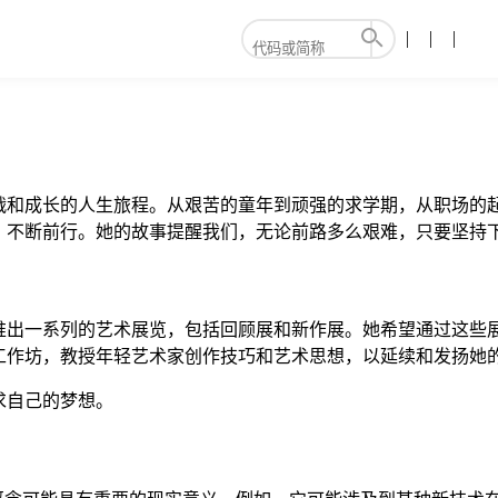
满挑战和成长的人生旅程。从艰苦的童年到顽强的求学期，从职场
，不断前行。她的故事提醒我们，无论前路多么艰难，只要坚持
推出一系列的艺术展览，包括回顾展和新作展。她希望通过这些
工作坊，教授年轻艺术家创作技巧和艺术思想，以延续和发扬她
求自己的梦想。