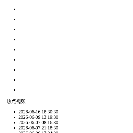
热点
视频
2026-06-16 18:30:30
2026-06-09 13:19:30
2026-06-07 08:16:30
2026-06-07 21:18:30