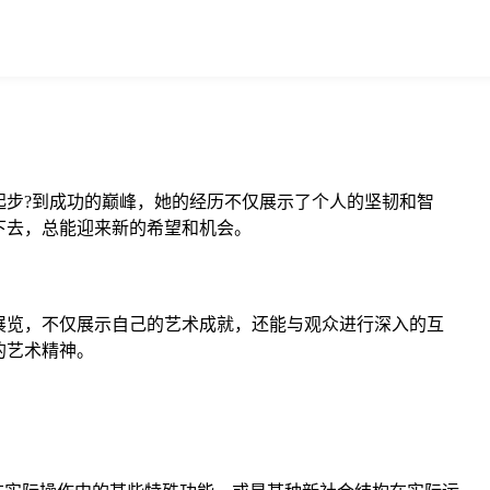
的起步?到成功的巅峰，她的经历不仅展示了个人的坚韧和智
下去，总能迎来新的希望和机会。
展览，不仅展示自己的艺术成就，还能与观众进行深入的互
的艺术精神。