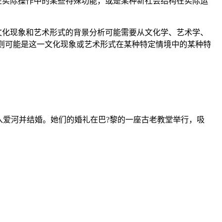
术在实际操作中的某些特殊功能，或是某种新社会结构在实际运
种文化现象和艺术形式的背景分析可能需要从文化学、艺术学、
5”则可能是这一文化现象或艺术形式在某种特定情境中的某种特
爱河并结婚。她们的婚礼在巴?黎的一座古老教堂举行，吸