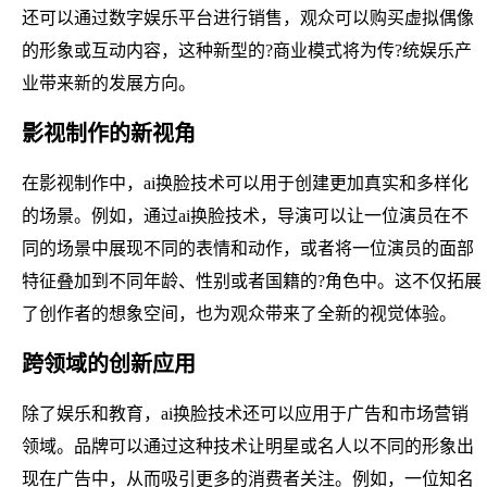
还可以通过数字娱乐平台进行销售，观众可以购买虚拟偶像
的形象或互动内容，这种新型的?商业模式将为传?统娱乐产
业带来新的发展方向。
影视制作的新视角
在影视制作中，ai换脸技术可以用于创建更加真实和多样化
的场景。例如，通过ai换脸技术，导演可以让一位演员在不
同的场景中展现不同的表情和动作，或者将一位演员的面部
特征叠加到不同年龄、性别或者国籍的?角色中。这不仅拓展
了创作者的想象空间，也为观众带来了全新的视觉体验。
跨领域的创新应用
除了娱乐和教育，ai换脸技术还可以应用于广告和市场营销
领域。品牌可以通过这种技术让明星或名人以不同的形象出
现在广告中，从而吸引更多的消费者关注。例如，一位知名