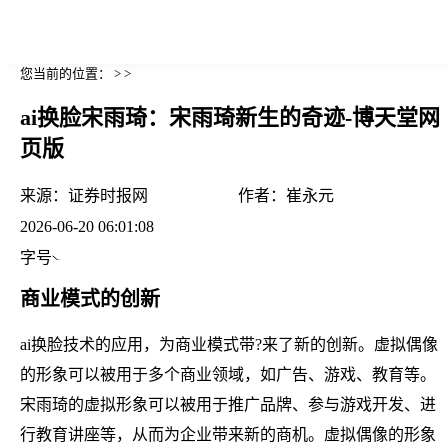
您当前的位置： > >
ai换脸宋雨琦：宋雨琦新生的奇迹-博天堂网
页版
来源：
证券时报网
作者：
崔永元
2026-06-20 06:01:08
字号
商业模式的创新
ai换脸技术的应用，为商业模式带?来了新的创新。虚拟偶像
的形象可以被用于多个商业领域，如广告、游戏、教育等。
宋雨琦的虚拟形象可以被用于推广品牌、参与游戏开发、进
行教育讲座等，从而为企业带来新的商机。虚拟偶像的形象