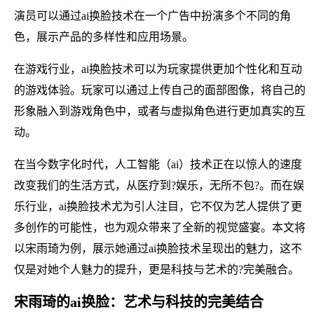
演员可以通过ai换脸技术在一个广告中扮演多个不同的角
色，展示产品的多样性和应用场景。
在游戏行业，ai换脸技术可以为玩家提供更加个性化和互动
的游戏体验。玩家可以通过上传自己的面部图像，将自己的
形象融入到游戏角色中，或者与虚拟角色进行更加真实的互
动。
在当今数字化时代，人工智能（ai）技术正在以惊人的速度
改变我们的生活方式，从医疗到?娱乐，无所不包?。而在娱
乐行业，ai换脸技术尤为引人注目，它不仅为艺人提供了更
多创作的可能性，也为观众带来了全新的视觉盛宴。本文将
以宋雨琦为例，展示她通过ai换脸技术呈现出的魅力，这不
仅是对她个人魅力的提升，更是科技与艺术的?完美融合。
宋雨琦的ai换脸：艺术与科技的完美结合