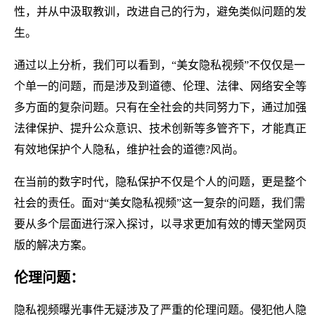
性，并从中汲取教训，改进自己的行为，避免类似问题的发
生。
通过以上分析，我们可以看到，“美女隐私视频”不仅仅是一
个单一的问题，而是涉及到道德、伦理、法律、网络安全等
多方面的复杂问题。只有在全社会的共同努力下，通过加强
法律保护、提升公众意识、技术创新等多管齐下，才能真正
有效地保护个人隐私，维护社会的道德?风尚。
在当前的数字时代，隐私保护不仅是个人的问题，更是整个
社会的责任。面对“美女隐私视频”这一复杂的问题，我们需
要从多个层面进行深入探讨，以寻求更加有效的博天堂网页
版的解决方案。
伦理问题：
隐私视频曝光事件无疑涉及了严重的伦理问题。侵犯他人隐