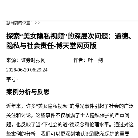
您当前的位置： > >
探索“美女隐私视频”的深层次问题：道德、
隐私与社会责任-博天堂网页版
来源：
证券时报网
作者：
叶一剑
2026-06-20 06:29:24
字号
案例分析与反思
近年来，许多“美女隐私视频”的曝光事件引起了社会的广泛
关注和讨论。这些事件不仅暴露了个人隐私保护的严重问
题，也反映了当?下社会的道?德观念和伦理水平。通过对这
些案例的分析，我们可以更深刻地认识到隐私保护的重要