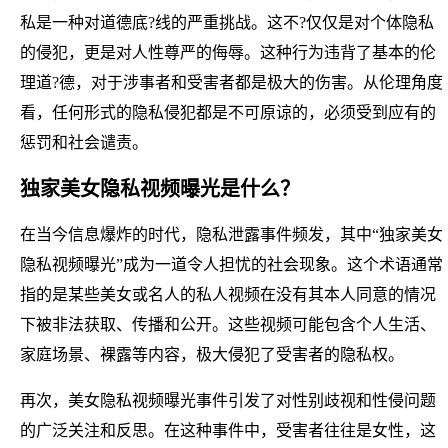
私是一种对道德底?线的严重挑战。这不?仅仅是对个体隐私
的侵犯，更是对人性尊严的侮辱。这种行为违背了基本的伦
理道?德，对于涉事者和受害者都是极大的伤害。从伦理角度
看，任何形式的隐私侵犯都是不可原谅的，必须受到应有的
惩罚和社会谴责。
独家美女隐私视频曝光是什么？
在当今信息爆炸的时代，隐私泄露事件频发，其中“独家美女
隐私视频曝光”成为一道令人担忧的社会现象。这个术语通常
指的是某些美女或名人的私人视频在没有其本人同意的情况
下被非法获取、传播和公开。这些视频可能包含个人生活、
家庭场景、裸露等内容，极大侵犯了受害者的隐私权。
再次，美女隐私视频曝光事件引发了对性别歧视和性侵问题
的广泛关注和反思。在这种事件中，受害者往往是女性，这