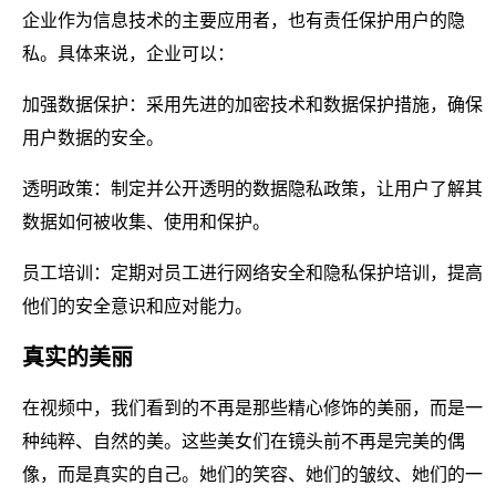
企业作为信息技术的主要应用者，也有责任保护用户的隐
私。具体来说，企业可以：
加强数据保护：采用先进的加密技术和数据保护措施，确保
用户数据的安全。
透明政策：制定并公开透明的数据隐私政策，让用户了解其
数据如何被收集、使用和保护。
员工培训：定期对员工进行网络安全和隐私保护培训，提高
他们的安全意识和应对能力。
真实的美丽
在视频中，我们看到的不再是那些精心修饰的美丽，而是一
种纯粹、自然的美。这些美女们在镜头前不再是完美的偶
像，而是真实的自己。她们的笑容、她们的皱纹、她们的一