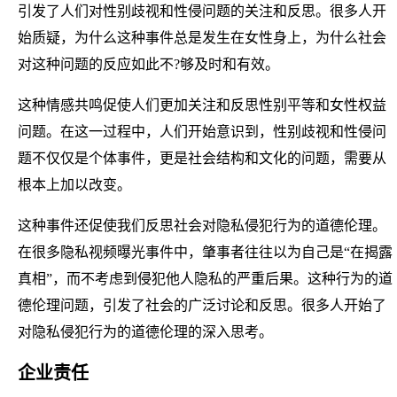
引发了人们对性别歧视和性侵问题的关注和反思。很多人开
始质疑，为什么这种事件总是发生在女性身上，为什么社会
对这种问题的反应如此不?够及时和有效。
这种情感共鸣促使人们更加关注和反思性别平等和女性权益
问题。在这一过程中，人们开始意识到，性别歧视和性侵问
题不仅仅是个体事件，更是社会结构和文化的问题，需要从
根本上加以改变。
这种事件还促使我们反思社会对隐私侵犯行为的道德伦理。
在很多隐私视频曝光事件中，肇事者往往以为自己是“在揭露
真相”，而不考虑到侵犯他人隐私的严重后果。这种行为的道
德伦理问题，引发了社会的广泛讨论和反思。很多人开始了
对隐私侵犯行为的道德伦理的深入思考。
企业责任