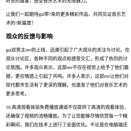
听觉的盛宴，感受音乐艺术的无限魅力。
让我们一起期待gai带?来的更多精彩作品，共同见证音乐艺
术的?新篇章！
观众的反馈与影响
gai双男主mv的上线，迅速引起了广大观众的关注与讨论。在
观众讨论区，各种不同的观点和感受交汇，形成了热烈的讨
论氛围。许多观众表示，这部mv不仅在视觉上给予了他们震
撼，更在情感上引起了共鸣。许多人表示，这部mv让他们对
现代都市生活有了更深的理解，也激发了他们对音乐艺术的
更多思考。
10.高清观看体验免费播放通道不仅提供了高清的观看体验，
还确保了视频的流畅播放。为了让您能够尽情欣赏每一个精
彩瞬间，我们在技术上进行了全面优化。不论是在电脑端还