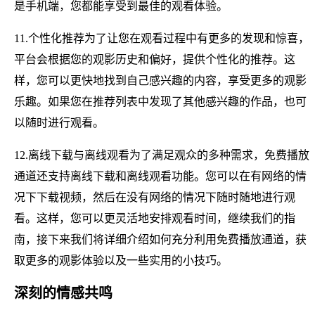
是手机端，您都能享受到最佳的观看体验。
11.个性化推荐为了让您在观看过程中有更多的发现和惊喜，
平台会根据您的观影历史和偏好，提供个性化的推荐。这
样，您可以更快地找到自己感兴趣的内容，享受更多的观影
乐趣。如果您在推荐列表中发现了其他感兴趣的作品，也可
以随时进行观看。
12.离线下载与离线观看为了满足观众的多种需求，免费播放
通道还支持离线下载和离线观看功能。您可以在有网络的情
况下下载视频，然后在没有网络的情况下随时随地进行观
看。这样，您可以更灵活地安排观看时间，继续我们的指
南，接下来我们将详细介绍如何充分利用免费播放通道，获
取更多的观影体验以及一些实用的小技巧。
深刻的情感共鸣