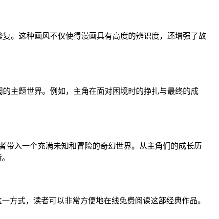
繁复。这种画风不仅使得漫画具有高度的辨识度，还增强了故
阔的主题世界。例如，主角在面对困境时的挣扎与最终的成
者带入一个充满未知和冒险的奇幻世界。从主角们的成长历
待。
这一方式，读者可以非常方便地在线免费阅读这部经典作品。