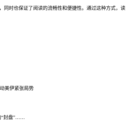
，同时也保证了阅读的流畅性和便捷性。通过这种方式，读
牵动美伊紧张局势
“封盘”……