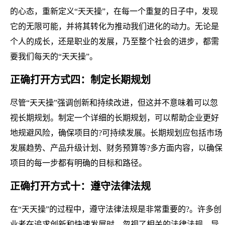
的心态，重新定义“天天操”，在每一个重复的日子中，发现
它的无限可能，并将其转化为推动我们进化的动力。无论是
个人的成长，还是职业的发展，乃至整个社会的进步，都需
要我们每天的“天天操”。
正确打开方式四：制定长期规划
尽管“天天操”强调创新和持续改进，但这并不意味着可以忽
视长期规划。制定一个详细的长期规划，可以帮助企业更好
地规避风险，确保项目的?可持续发展。长期规划应包括市场
发展趋势、产品升级计划、财务预算等?多方面内容，以确保
项目的每一步都有明确的目标和路径。
正确打开方式十：遵守法律法规
在“天天操”的过程中，遵守法律法规是非常重要的?。许多创
业者在追求创新和快速发展时，忽视了相关的法律法规，导