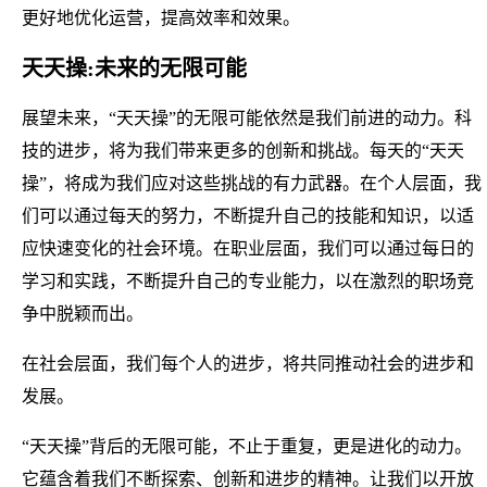
更好地优化运营，提高效率和效果。
天天操:未来的无限可能
展望未来，“天天操”的无限可能依然是我们前进的动力。科
技的进步，将为我们带来更多的创新和挑战。每天的“天天
操”，将成为我们应对这些挑战的有力武器。在个人层面，我
们可以通过每天的努力，不断提升自己的技能和知识，以适
应快速变化的社会环境。在职业层面，我们可以通过每日的
学习和实践，不断提升自己的专业能力，以在激烈的职场竞
争中脱颖而出。
在社会层面，我们每个人的进步，将共同推动社会的进步和
发展。
“天天操”背后的无限可能，不止于重复，更是进化的动力。
它蕴含着我们不断探索、创新和进步的精神。让我们以开放