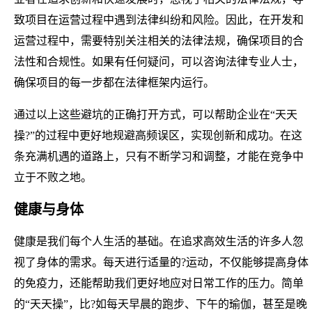
致项目在运营过程中遇到法律纠纷和风险。因此，在开发和
运营过程中，需要特别关注相关的法律法规，确保项目的合
法性和合规性。如果有任何疑问，可以咨询法律专业人士，
确保项目的每一步都在法律框架内运行。
通过以上这些避坑的正确打开方式，可以帮助企业在“天天
操?”的过程中更好地规避高频误区，实现创新和成功。在这
条充满机遇的道路上，只有不断学习和调整，才能在竞争中
立于不败之地。
健康与身体
健康是我们每个人生活的基础。在追求高效生活的许多人忽
视了身体的需求。每天进行适量的?运动，不仅能够提高身体
的免疫力，还能帮助我们更好地应对日常工作的压力。简单
的“天天操”，比?如每天早晨的跑步、下午的瑜伽，甚至是晚