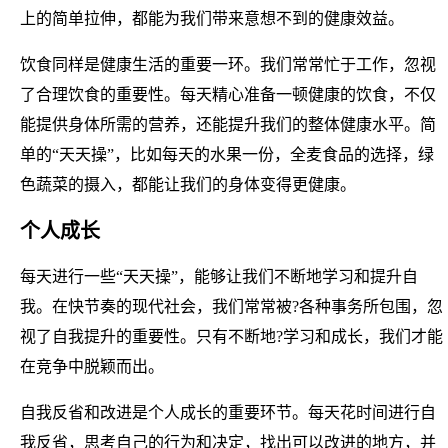
上的简单拉伸，都能为我们带来意想不到的健康效益。
饮食同样是健康生活的重要一环。我们常常忙于工作，忽视
了合理饮食的重要性。每天精心准备一顿健康的饮食，不仅
能提供身体所需的营养，还能提升我们的整体健康水平。简
单的“天天操”，比如每天的水果一份，全麦食品的选择，绿
色蔬菜的摄入，都能让我们的身体变得更健康。
个人成长
每天进行一些“天天操”，能够让我们不断地学习和提升自
我。在快节奏的现代社会，我们常常被?各种事务所包围，忽
视了自我提升的重要性。只有不断地?学习和成长，我们才能
在竞争中脱颖而出。
自我反省和改进是个人成长的重要环节。每天花时间进行自
我反省，思考自己的行为和决定，找出可以改进的地方，并