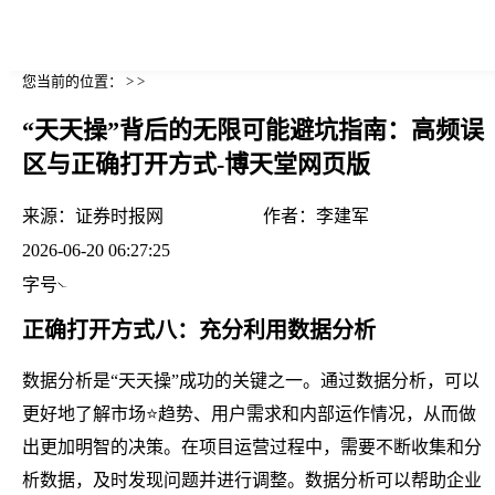
您当前的位置： > >
“天天操”背后的无限可能避坑指南：高频误
区与正确打开方式-博天堂网页版
来源：
证券时报网
作者：
李建军
2026-06-20 06:27:25
字号
正确打开方式八：充分利用数据分析
数据分析是“天天操”成功的关键之一。通过数据分析，可以
更好地了解市场⭐趋势、用户需求和内部运作情况，从而做
出更加明智的决策。在项目运营过程中，需要不断收集和分
析数据，及时发现问题并进行调整。数据分析可以帮助企业