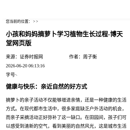
您当前的位置： > >
小孩和妈妈摘萝卜学习植物生长过程-博天
堂网页版
来源：
证券时报网
作者：
周子衡
2026-06-20 06:13:16
字号
健康与快乐：亲近自然的好方式
摘萝卜的亲子活动不仅能够增进亲情，还是一种健康的生活
方式。在现代都市生活中，很多家庭缺乏户外活动的机会，
而亲子采摘活动正好弥补了这一缺口。在田园间，孩子们可
以感受到清新的空气，看到美丽的自然风光，这是城市生活