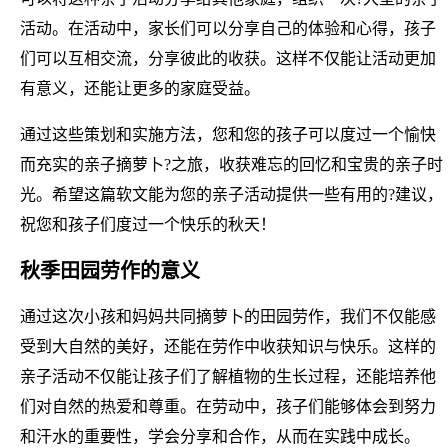
活动。在活动中，家长们可以分享自己的体验和心得，孩子
们可以互相交流，分享彼此的收获。这样不仅能让活动更加
有意义，还能让更多的家庭受益。
通过这些策划和实施方法，您和您的孩子可以度过一个愉快
而充实的亲子摘萝卜?之旅，收获难忘的回忆和宝贵的亲子时
光。希望这篇软文能为您的亲子活动提供一些有用的?建议，
祝您和孩子们度过一个快乐的秋天！
秋季田园劳作的意义
通过这次小孩和妈妈共同摘萝卜的田园劳作，我们不仅能感
受到大自然的美好，还能在劳作中收获知识与快乐。这样的
亲子活动不仅能让孩子们了解植物的生长过程，还能培养他
们对自然的热爱和尊重。在劳动中，孩子们能够体会到努力
和汗水的重要性，学会分享和合作，从而在实践中成长。