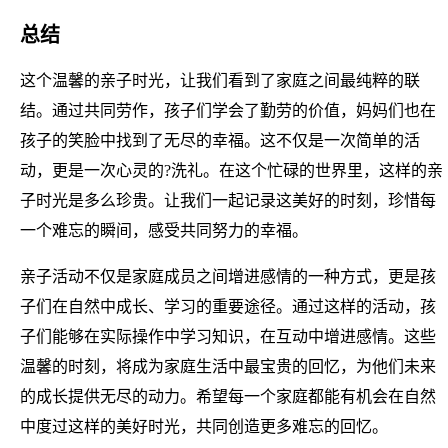
总结
这个温馨的亲子时光，让我们看到了家庭之间最纯粹的联
结。通过共同劳作，孩子们学会了勤劳的价值，妈妈们也在
孩子的笑脸中找到了无尽的幸福。这不仅是一次简单的活
动，更是一次心灵的?洗礼。在这个忙碌的世界里，这样的亲
子时光是多么珍贵。让我们一起记录这美好的时刻，珍惜每
一个难忘的瞬间，感受共同努力的幸福。
亲子活动不仅是家庭成员之间增进感情的一种方式，更是孩
子们在自然中成长、学习的重要途径。通过这样的活动，孩
子们能够在实际操作中学习知识，在互动中增进感情。这些
温馨的时刻，将成为家庭生活中最宝贵的回忆，为他们未来
的成长提供无尽的动力。希望每一个家庭都能有机会在自然
中度过这样的美好时光，共同创造更多难忘的回忆。