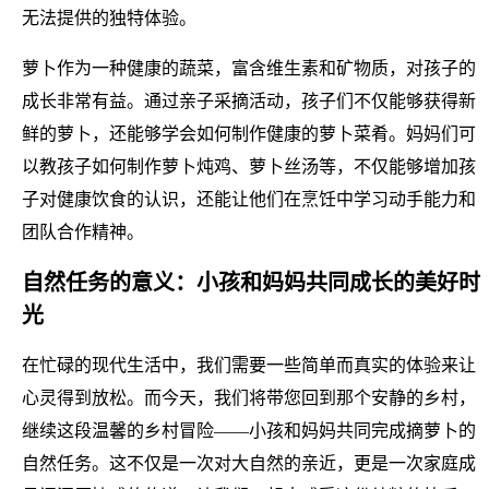
无法提供的独特体验。
萝卜作为一种健康的蔬菜，富含维生素和矿物质，对孩子的
成长非常有益。通过亲子采摘活动，孩子们不仅能够获得新
鲜的萝卜，还能够学会如何制作健康的萝卜菜肴。妈妈们可
以教孩子如何制作萝卜炖鸡、萝卜丝汤等，不仅能够增加孩
子对健康饮食的认识，还能让他们在烹饪中学习动手能力和
团队合作精神。
自然任务的意义：小孩和妈妈共同成长的美好时
光
在忙碌的现代生活中，我们需要一些简单而真实的体验来让
心灵得到放松。而今天，我们将带您回到那个安静的乡村，
继续这段温馨的乡村冒险——小孩和妈妈共同完成摘萝卜的
自然任务。这不仅是一次对大自然的亲近，更是一次家庭成