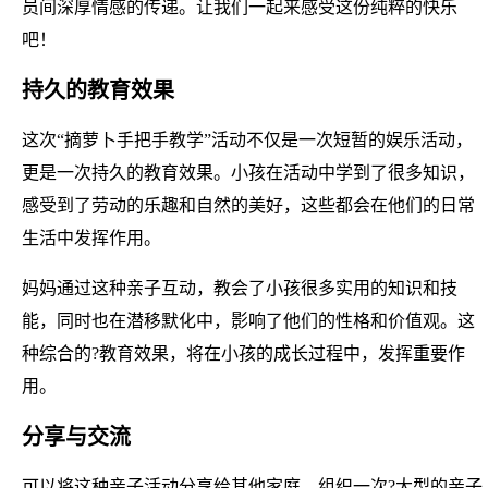
员间深厚情感的传递。让我们一起来感受这份纯粹的快乐
吧！
持久的教育效果
这次“摘萝卜手把手教学”活动不仅是一次短暂的娱乐活动，
更是一次持久的教育效果。小孩在活动中学到了很多知识，
感受到了劳动的乐趣和自然的美好，这些都会在他们的日常
生活中发挥作用。
妈妈通过这种亲子互动，教会了小孩很多实用的知识和技
能，同时也在潜移默化中，影响了他们的性格和价值观。这
种综合的?教育效果，将在小孩的成长过程中，发挥重要作
用。
分享与交流
可以将这种亲子活动分享给其他家庭，组织一次?大型的亲子