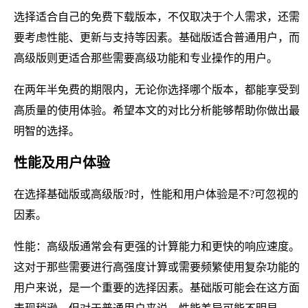
选择适合自己的免费下载版本，不仅取决于个人需求，还需
要考虑性能、更新与支持等因素。基础版适合普通用户，而
高级版则更适合那些需要高级功能和专业操作的用户。
在两年半免费的期限内，无论你选择哪个版本，都能享受到
高质量的使用体验。希望本文的对比分析能够帮助你做出最
明智的选择。
性能及用户体验
在选择基础版或高级版?时，性能和用户体验是不?可忽视的
因素。
性能：高级版通常会有更强的计算能力和更快的响应速度。
这对于那些需要进行高强度计算或需要频繁使用复杂功能的
用户来说，是一个重要的选择因素。基础版可能会在这方面