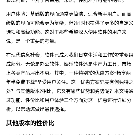
表现稍逊，但对于普通用户来说，性能差异可能不明显。
用户体验：基础版的界面通常更简洁，适合新手用户。而高
级版的界面可能会更为复杂，但?同时也提供了更多的自定义
选项和高级功能。这对于那些希望深入使用软件的用户来
说，是一个重要的考量。
在现代信息社会，软件已成为我们日常生活和工作的?重要组
成部分。无论是办公软件、娱乐软件还是生产力工具，市场
上各类产品层出不穷。其中，一种特别?的优惠方案“畅享两
年半免费下载”备受用户关注。这一优惠方案究竟有何独特之
处？与其他版本?相比，它又有哪些优势和劣势呢？本文将通
过功能、性价比和用户体验三个方面对这一优惠进行详细分
析，以帮助您做出最佳选择。
其他版本的性价比