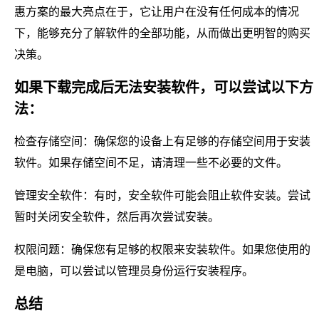
惠方案的最大亮点在于，它让用户在没有任何成本的情况
下，能够充分了解软件的全部功能，从而做出更明智的购买
决策。
如果下载完成后无法安装软件，可以尝试以下方
法：
检查存储空间：确保您的设备上有足够的存储空间用于安装
软件。如果存储空间不足，请清理一些不必要的文件。
管理安全软件：有时，安全软件可能会阻止软件安装。尝试
暂时关闭安全软件，然后再次尝试安装。
权限问题：确保您有足够的权限来安装软件。如果您使用的
是电脑，可以尝试以管理员身份运行安装程序。
总结