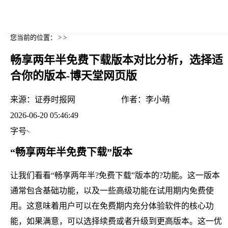
您当前的位置： > >
畅享两年半免费下载版本对比分析，选择适
合你的版本-博天堂网页版
来源：
证券时报网
作者：
李小萌
2026-06-20 05:46:49
字号
“畅享两年半免费下载”版本
让我们看看“畅享两年半?免费下载”版本的?功能。这一版本
通常包含基础功能，以及一些高级功能在试用期内免费使
用。这意味着用户可以在免费期内充分体验软件的核心功
能，如果满意，可以选择续费或者升级到更高版本。这一优