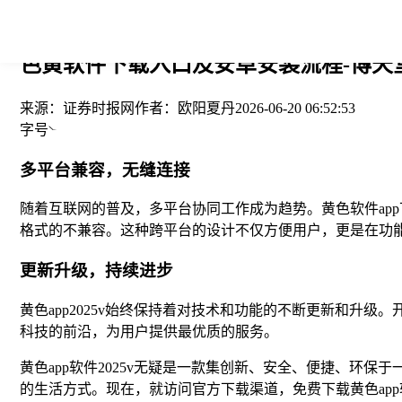
您当前的位置： > >
色黄软件下载入口及安卓安装流程-博天
来源：
证券时报网
作者：
欧阳夏丹
2026-06-20 06:52:53
字号
多平台兼容，无缝连接
随着互联网的普及，多平台协同工作成为趋势。黄色软件app
格式的不兼容。这种跨平台的设计不仅方便用户，更是在功能
更新升级，持续进步
黄色app2025v始终保持着对技术和功能的不断更新和升
科技的前沿，为用户提供最优质的服务。
黄色app软件2025v无疑是一款集创新、安全、便捷、
的生活方式。现在，就访问官方下载渠道，免费下载黄色app软