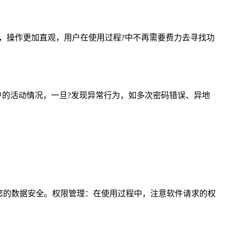
观，操作更加直观，用户在使用过程?中不再需要费力去寻找功
。
账户的活动情况，一旦?发现异常行为，如多次密码错误、异地
您的数据安全。权限管理：在使用过程中，注意软件请求的权