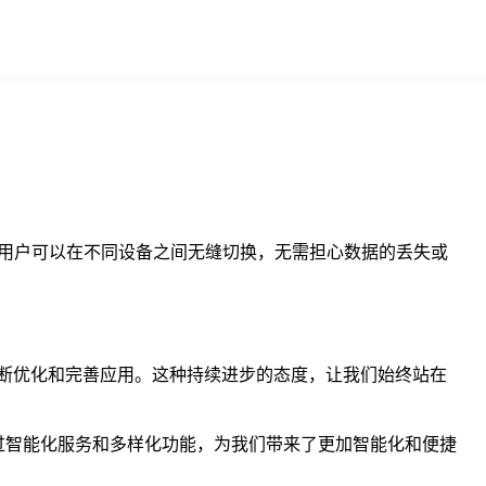
容，用户可以在不同设备之间无缝切换，无需担心数据的丢失或
，不断优化和完善应用。这种持续进步的态度，让我们始终站在
通过智能化服务和多样化功能，为我们带来了更加智能化和便捷