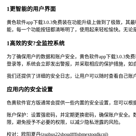
1更智能的用户界面
黄色软件app下载3.0.3免费装在功能升级上做到了极致
能，每一个功能按钮都清晰明了，使用起来轻松愉快。无论
1高效的安?全监控系统
为了确保用户的数据和账户安全，黄色软件app下载3.0.
登录等，系统会立即发出警报，并采取相应的保护措施，如
我们还提供了详细的安全日志，让用户可以随时查看自己账
应用内的安全设置
色黄软件官方版通常会提供一些内置的安全设置，您可以根
账户保护：设置强密码，并定期更换密码，确保账户安全。
限，避免授予不必要的权限，以减少隐私泄露的风险。
校对：欧阳夏丹(zsqbus22sboudfffisbmextoqdkcnl)