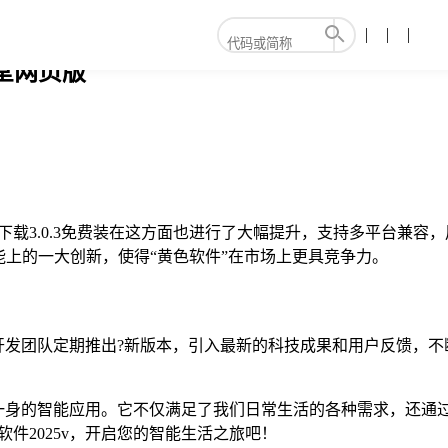
堂网页版
下载3.0.3免费装在这方面也进行了大幅提升，支持多平台兼
上的一大创新，使得“黄色软件”在市场上更具竞争力。
级。开发团队定期推出?新版本，引入最新的科技成果和用户反馈
环保于一身的智能应用。它不仅满足了我们日常生活的各种需求，还
件2025v，开启您的智能生活之旅吧！