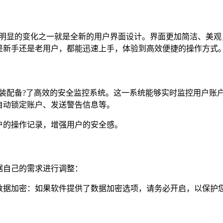
，其最明显的变化之一就是全新的用户界面设计。界面更加简洁、美
是新手还是老用户，都能迅速上手，体验到高效便捷的操作方式
3免费装配备?了高效的安全监控系统。这一系统能够实时监控用户
自动锁定账户、发送警告信息等。
户的操作记录，增强用户的安全感。
据自己的需求进行调整：
数据加密：如果软件提供了数据加密选项，请务必开启，以保护