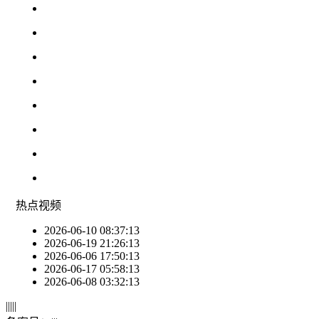
热点
视频
2026-06-10 08:37:13
2026-06-19 21:26:13
2026-06-06 17:50:13
2026-06-17 05:58:13
2026-06-08 03:32:13
|
|
|
|
|