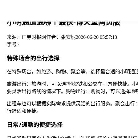
您当前的位置： > >
小明通道通哪个最快-博天堂网页版
来源：
证券时报网
作者：
张安妮
2026-06-20 05:57:13
字号
特殊场合的出行选择
在特殊场合，如旅游、购物、聚会等，选择最合适的小明通
旅游出行：旅游时，可以选择地?铁和公交车，方便快捷。小
要灵活出行路线的情况下。购物出行：购物时，可以选择地
出租车也可以根据实际需求提供灵活的出行服务。聚会出行
行舒适和便捷。
日常?通勤的便捷选择