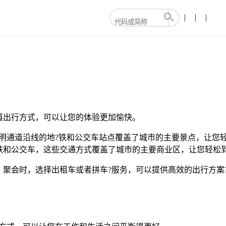
道出行方式，可以让您的体验更加愉快。
明通道沿线的地?铁和公交车站点覆盖了城市的主要景点，让您
铁和公交车，这些交通方式覆盖了城市的主要商业区，让您轻松
：聚会时，选择出租车或者拼车?服务，可以提供高效的出行方案