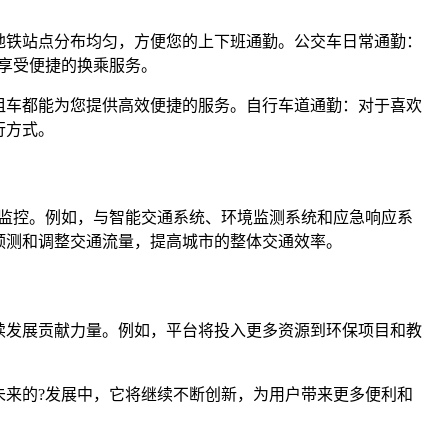
地铁站点分布均匀，方便您的上下班通勤。公交车日常通勤：
享受便捷的换乘服务。
租车都能为您提供高效便捷的服务。自行车道通勤：对于喜欢
行方式。
监控。例如，与智能交通系统、环境监测系统和应急响应系
预测和调整交通流量，提高城市的整体交通效率。
持续发展贡献力量。例如，平台将投入更多资源到环保项目和教
未来的?发展中，它将继续不断创新，为用户带来更多便利和