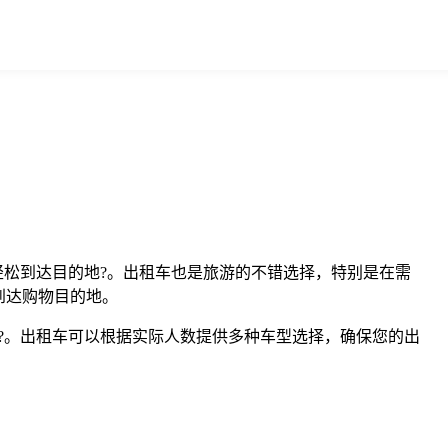
轻松到达目的地?。出租车也是旅游的不错选择，特别是在需
到达购物目的地。
?。出租车可以根据实际人数提供多种车型选择，确保您的出