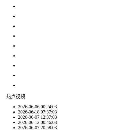
热点
视频
2026-06-06 00:24:03
2026-06-18 07:37:03
2026-06-07 12:37:03
2026-06-12 00:46:03
2026-06-07 20:58:03