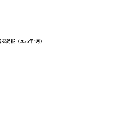
况简报（2026年4月）