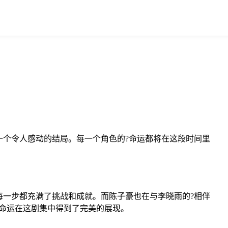
个令人感动的结局。每一个角色的?命运都将在这段时间里
每一步都充满了挑战和成就。而陈子豪也在与李晓雨的?相伴
命运在这剧集中得到了完美的展现。