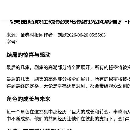
您当前的位置： > >
《美丽姑娘在线视频电视剧免费观看》-
来源：
证券时报网
作者：
刘欣
2026-06-20 05:55:03
字号
结局的惊喜与感动
最后的几集，剧集的高潮部分将全面展开，所有的秘密将被
最后的几集，剧集的高潮部分将全面展开，所有的秘密将被
得到最终的定格，无论是幸福还是悲剧，都会带给观众深刻
角色的成长与未来
每一个角色在这23集中都经历了巨大的成长和转变。李晓雨
中不断成熟，他们的共同经历让他们在彼此的支持下，变?