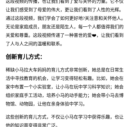
这段视频的传播，也让我们看到了爱与关怀的力量。它不仅
让我们感受到了母爱的伟大，更让我们看到了人性的光辉。
通过这段视频，我们学会了如何更好地?关注意和关怀他人。
无论是家庭成员，朋友还是陌生人，每一个人都值得我们的
关爱和尊重。这段视频传递了一种普世的爱❤️，让我们看到
了人与人之间的温暖和联系。
创新育儿方式：
稀缺小马拉大车妈妈的育儿方式非常创新，她总是在日常生
活中寻找教育的机会，让学习变得轻松有趣。比如，她会在
家中布置一个小实验室，让小马在玩中学习科学知识；她会
组织家庭手工活动，培养小马的动手能力；她会带小马去博
物馆、动物园，让他在亲身体验中学习。
这些创新的育儿方式，不仅让小马在学习中获得乐趣，也让
他的知识面变得非常广泛。