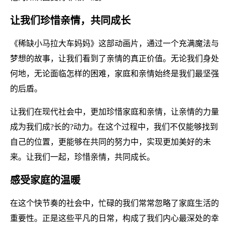
让我们珍惜亲情，共同成长
《稀缺小马拉大车妈妈》这部动画片，通过一个充满魔法与
梦想的故事，让我们看到了亲情的真正价值。无论我们身处
何地，无论面临怎样的困难，家庭和亲情始终是我们最坚强
的后盾。
让我们在现代社会中，更加珍惜家庭和亲情，让亲情的力量
成为我们成?长的?动力。在这个过程中，我们不仅能够找到
自己的位置，更能够在共同的努力中，实现更加美好的未
来。让我们一起，珍惜亲情，共同成长。
感受家庭的温暖
在这个快节奏的社会中，忙碌的我们常常忽略了家庭生活的
重要性。正是这些平凡的日常，构成了我们内心最深处的幸