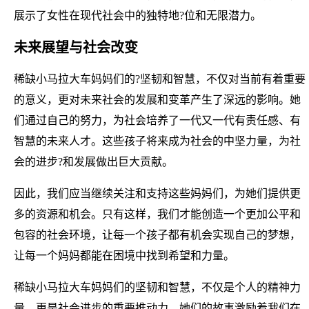
展示了女性在现代社会中的独特地?位和无限潜力。
未来展望与社会改变
稀缺小马拉大车妈妈们的?坚韧和智慧，不仅对当前有着重要
的意义，更对未来社会的发展和变革产生了深远的影响。她
们通过自己的努力，为社会培养了一代又一代有责任感、有
智慧的未来人才。这些孩子将来成为社会的中坚力量，为社
会的进步?和发展做出巨大贡献。
因此，我们应当继续关注和支持这些妈妈们，为她们提供更
多的资源和机会。只有这样，我们才能创造一个更加公平和
包容的社会环境，让每一个孩子都有机会实现自己的梦想，
让每一个妈妈都能在困境中找到希望和力量。
稀缺小马拉大车妈妈们的坚韧和智慧，不仅是个人的精神力
量，更是社会进步的重要推动力。她们的故事激励着我们在