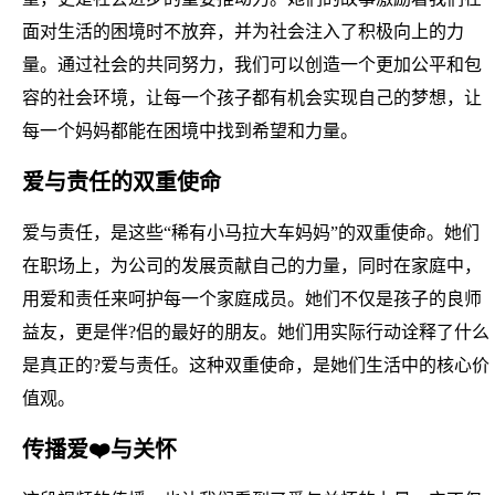
面对生活的困境时不放弃，并为社会注入了积极向上的力
量。通过社会的共同努力，我们可以创造一个更加公平和包
容的社会环境，让每一个孩子都有机会实现自己的梦想，让
每一个妈妈都能在困境中找到希望和力量。
爱与责任的双重使命
爱与责任，是这些“稀有小马拉大车妈妈”的双重使命。她们
在职场上，为公司的发展贡献自己的力量，同时在家庭中，
用爱和责任来呵护每一个家庭成员。她们不仅是孩子的良师
益友，更是伴?侣的最好的朋友。她们用实际行动诠释了什么
是真正的?爱与责任。这种双重使命，是她们生活中的核心价
值观。
传播爱❤️与关怀