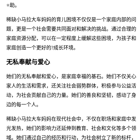
⭐助。
稀缺小马拉大车妈妈的育儿困境不仅仅是一个家庭内部的问
题，更是一个社会需要共同面对和解决的挑战。通过合理的
家庭资源分配，可以在一定程度上缓解这些困境，为孩子和
家庭创造一个更好的?成长环境。
无私奉献与爱心
她们的无私奉献和爱心，是家庭幸福的基石。她们不仅关心
家人的生活和需求，还关注社会弱势群体，积极参与公益活
动，为社会贡献自己的力量。她们的善良和坚韧，感动了身
边的每一个人。
稀缺小马拉大车妈妈在现代社会中，不仅在职场和家庭中发
光发热，她们的影响力还延伸到教育、社会和文化等多个领
域。她们通过自己的经历和行动，为社会树立了新的标杆，