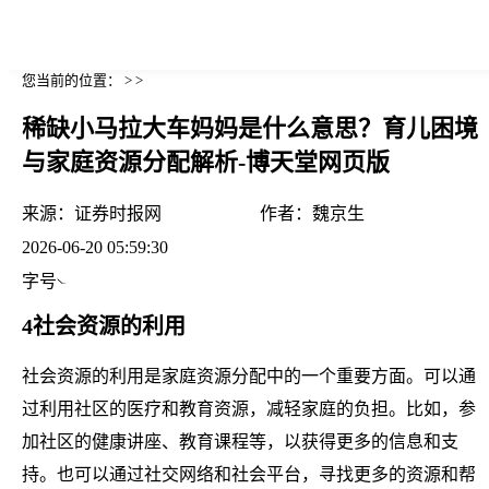
您当前的位置： > >
稀缺小马拉大车妈妈是什么意思？育儿困境
与家庭资源分配解析-博天堂网页版
来源：
证券时报网
作者：
魏京生
2026-06-20 05:59:30
字号
4社会资源的利用
社会资源的利用是家庭资源分配中的一个重要方面。可以通
过利用社区的医疗和教育资源，减轻家庭的负担。比如，参
加社区的健康讲座、教育课程等，以获得更多的信息和支
持。也可以通过社交网络和社会平台，寻找更多的资源和帮