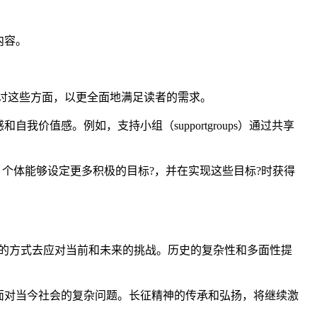
内容。
探讨这些方面，以更全面地满足读者的需求。
值感。例如，支持小组（supportgroups）通过共享
能量，个体能够设定更多积极的目标?，并在实现这些目标?时获得
的方式去应对当前和未来的挑战。历史的复杂性和多面性提
面对当今社会的复杂问题。长征精神的传承和弘扬，将继续激