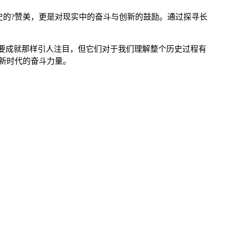
的?赞美，更是对现实中的奋斗与创新的鼓励。通过探寻长
主要成就那样引人注目，但它们对于我们理解整个历史过程有
新时代的奋斗力量。