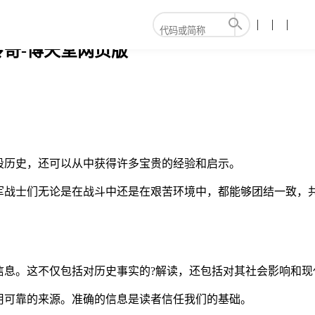
奇-博天堂网页版
段历史，还可以从中获得许多宝贵的经验和启示。
军战士们无论是在战斗中还是在艰苦环境中，都能够团结一致，
息。这不仅包括对历史事实的?解读，还包括对其社会影响和现
用可靠的来源。准确的信息是读者信任我们的基础。