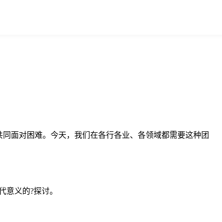
共同面对困难。今天，我们在各行各业、各领域都需要这种团
代意义的?探讨。