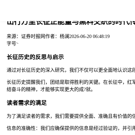
您当前的位置： > >
出行万里长征正能量与黑料交织的时代传
来源：
证券时报网
作者：
杨澜
2026-06-20 06:48:19
字号
长征历史的反思与启示
通过对长征历史的深入研究，我们不仅可以更全面地认识这
长征历史提醒我们，团结是取得胜利的关键。在长征中，红
结奋斗的精神，才能够实现更大的成?就。
读者需求的满足
为了满足读者的需求，我们需要提供全面、准确且有价值的信
信息的准确性：我们应确保提供的信息是经过验证的，并引