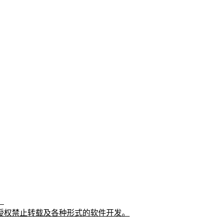
。
授权禁止转载及各种形式的软件开发。