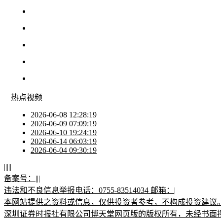
热点
视频
2026-06-08 12:28:19
2026-06-09 07:09:19
2026-06-10 19:24:19
2026-06-14 06:03:19
2026-06-04 09:30:19
|
|
|
|
|
备案号：
|
|
|
违法和不良信息举报电话：0755-83514034 邮箱：
|
本网站提供之资料或信息，仅供投资者参考，不构成投资建议
深圳证券时报社有限公司博天堂网页版的版权所有，未经书面