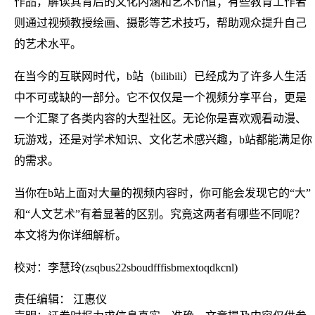
作品，解读其背后的文化内涵和艺术价值；有些教育工作者
则通过视频教授绘画、摄影等艺术技巧，帮助观众提升自己
的艺术水平。
在当今的互联网时代，b站（bilibili）已经成为了许多人生活
中不可或缺的一部分。它不仅仅是一个视频分享平台，更是
一个汇聚了各类内容的大型社区。无论你是喜欢观看动漫、
玩游戏，还是对学术知识、文化艺术感兴趣，b站都能满足你
的需求。
当你在b站上面对大量的视频内容时，你可能会发现它的“大”
和“人文艺术”有着显著的区别。究竟这两者有哪些不同呢？
本文将为你详细解析。
校对：李慧玲(zsqbus22sboudfffisbmextoqdkcnl)
责任编辑： 江惠仪