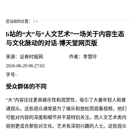
您当前的位置： > >
b站的“大”与“人文艺术”一场关于内容生态
与文化脉动的对话-博天堂网页版
来源：
证券时报网
作者：
李慧玲
2026-06-20 06:27:02
字号
受众群体的不同
“大”内容往往更具娱乐性和观赏性，吸引了大量年轻人和普
通观众。这些观众通常是为了娱乐和放松而观看视频，他们
可能对内容的深度和细节并不是特别关注。而人文艺术类内
容则更适合那些对文化、艺术有深刻兴趣的人士。这些观众