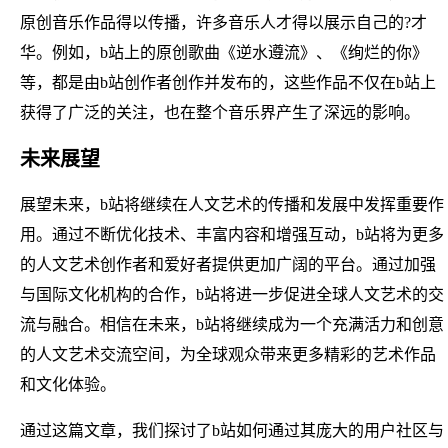
原创音乐作品得以传播，许多音乐人才得以展示自己的?才
华。例如，b站上的原创歌曲《逆水遵流》、《绚烂的你》
等，都是由b站创作者创作并发布的，这些作品不仅在b站上
获得了广泛的关注，也在整个音乐界产生了深远的影响。
未来展望
展望未来，b站将继续在人文艺术的传播和发展中发挥重要作
用。通过不断优化技术、丰富内容和增强互动，b站将为更多
的人文艺术创作者和爱好者提供更加广阔的平台。通过加强
与国际文化机构的合作，b站将进一步促进全球人文艺术的交
流与融合。相信在未来，b站将继续成为一个充满活力和创意
的人文艺术交流空间，为全球观众带来更多精彩的艺术作品
和文化体验。
通过这篇文章，我们探讨了b站如何通过其庞大的用户社区与