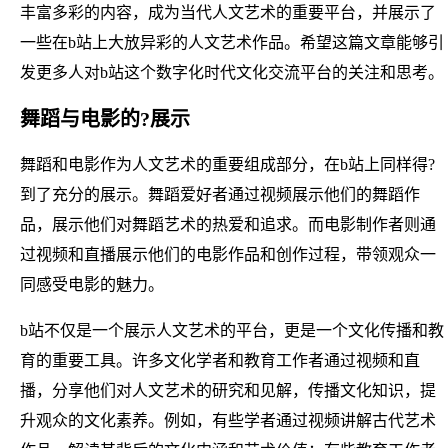
丰富多彩的内容，成为当代人文艺术的重要平台，并展示了
一些在b站上大放异彩的人文艺术作品。希望这篇文章能够引
发更多人对b站这个数字化时代文化交流平台的关注和思考。
舞蹈与电影的?展示
舞蹈和电影作为人文艺术的重要组成部分，在b站上同样得?
到了充分的展示。舞蹈爱好者通过视频展示他们的舞蹈作
品，展示他们对舞蹈艺术的热爱和追求。而电影制作者则通
过视频和直播展示他们的电影作品和创作过程，带领观众一
同感受电影的魅力。
b站不仅是一个展示人文艺术的平台，更是一个文化传播和教
育的重要工具。许多文化学者和教育工作者通过视频和直
播，分享他们对人文艺术的研究和见解，传播文化知识，提
升观众的文化素养。例如，有些学者通过视频讲解古代艺术