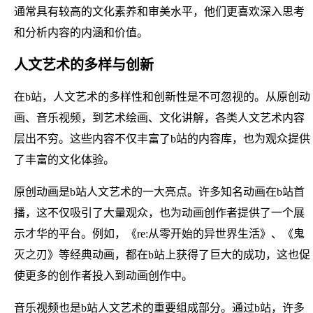
通常具有较高的文化素养和审美水平，他们更喜欢深入思考
和分析内容的内涵和价值。
人文艺术的多样与创新
在b站，人文艺术的多样性和创新性是不可忽视的。从原创动
画、音乐视频，到艺术绘画、文化讲解，各类人文艺术内容
层出不穷。这些内容不仅丰富了b站的内容库，也为观众提供
了丰富的文化体验。
原创动画是b站人文艺术的一大亮点。许多知名动画在b站首
播，这不仅吸引了大量观众，也为动画创作者提供了一个展
示才华的平台。例如，《re:从零开始的异世界生活》、《鬼
灭之刃》等经典动画，都在b站上获得了巨大的成功，这也促
使更多的创作者投入到动画创作中。
音乐视频也是b站人文艺术的重要组成部分。通过b站，许多