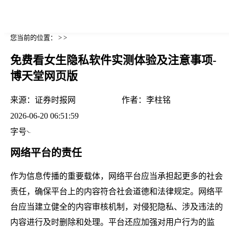
您当前的位置： > >
免费看女生隐私软件实测体验及注意事项-
博天堂网页版
来源：
证券时报网
作者：
李柱铭
2026-06-20 06:51:59
字号
网络平台的责任
作为信息传播的重要载体，网络平台应当承担起更多的社会
责任，确保平台上的内容符合社会道德和法律规定。网络平
台应当建立健全的内容审核机制，对侵犯隐私、涉及违法的
内容进行及时删除和处理。平台还应加强对用户行为的监