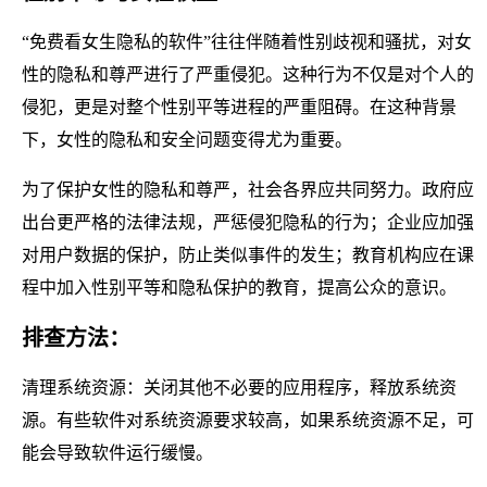
“免费看女生隐私的软件”往往伴随着性别歧视和骚扰，对女
性的隐私和尊严进行了严重侵犯。这种行为不仅是对个人的
侵犯，更是对整个性别平等进程的严重阻碍。在这种背景
下，女性的隐私和安全问题变得尤为重要。
为了保护女性的隐私和尊严，社会各界应共同努力。政府应
出台更严格的法律法规，严惩侵犯隐私的行为；企业应加强
对用户数据的保护，防止类似事件的发生；教育机构应在课
程中加入性别平等和隐私保护的教育，提高公众的意识。
排查方法：
清理系统资源：关闭其他不必要的应用程序，释放系统资
源。有些软件对系统资源要求较高，如果系统资源不足，可
能会导致软件运行缓慢。