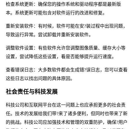
检查系统更新：确保您的操作系统和驱动程序都是最新版
本。系统更新可能包含对软件运行的改进和修复。
重新安装软件：有时候，软件可能在安?装过程中出现问题，
导致运行异常。尝试卸载并重新安装软件。
调整软件设置：有些软件允许您调整图像质量、缓存大小等
设置，尝试降低这些设置，看是否能够提升运行速度。
查看错误日志：大多数软件都会生成错?误日志，您可以查看
这些日志以找出问题的具体原因。
社会责任与科技发展
科技公司和互联网平台在这一问题上也应承担更多的社会责
任。技术的发展给我们带?来了诸多便利，但同时也带来了新
的挑战。科技公司应加强技术和管理的双重防护，确保?用户