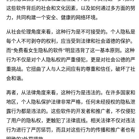
这些软件背后的社会和文化因素，以及如何通过多方面的努
力，共同构建一个安全、健康的网络环境。
从社会伦理角度来看，这种行为是不可接受的。个人隐私是
每个人不可剥夺的权利，应当受到法律和社会道德的保护。
而“免费看女生隐私的软件”明显违背了这一基本原则。这种
行为不仅是对个人隐私权的严重侵犯，更是对社会公德的严
重挑战。它扭曲了人与人之间应有的尊重和信任，破坏了社
会和谐。
再者，从法律角度来看，这种行为是违法的。在许多国家和
地区，个人隐私保护法律非常严格，任何未经授权的隐私泄
露行为都是违法的。这些软件的开发者和推广者，不仅侵犯
了用户的隐私权，更触犯了法律底线。相关法律不仅对违法
行为进行了严厉惩罚，而且对这些行为的传播和推广者也有