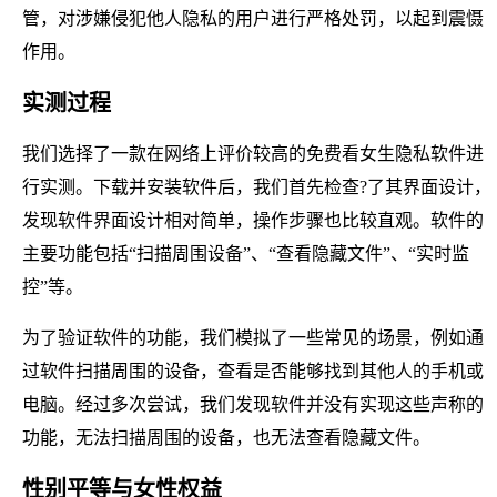
管，对涉嫌侵犯他人隐私的用户进行严格处罚，以起到震慑
作用。
实测过程
我们选择了一款在网络上评价较高的免费看女生隐私软件进
行实测。下载并安装软件后，我们首先检查?了其界面设计，
发现软件界面设计相对简单，操作步骤也比较直观。软件的
主要功能包括“扫描周围设备”、“查看隐藏文件”、“实时监
控”等。
为了验证软件的功能，我们模拟了一些常见的场景，例如通
过软件扫描周围的设备，查看是否能够找到其他人的手机或
电脑。经过多次尝试，我们发现软件并没有实现这些声称的
功能，无法扫描周围的设备，也无法查看隐藏文件。
性别平等与女性权益