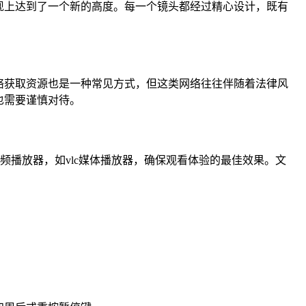
现上达到了一个新的高度。每一个镜头都经过精心设计，既有
网络获取资源也是一种常见方式，但这类网络往往伴随着法律风
也需要谨慎对待。
择高质量的视频播放器，如vlc媒体播放器，确保观看体验的最佳效果。文