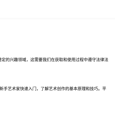
种特定的兴趣领域，这需要我们在获取和使用过程中遵守法律法
助新手艺术家快速入门，了解艺术创作的基本原理和技巧。平