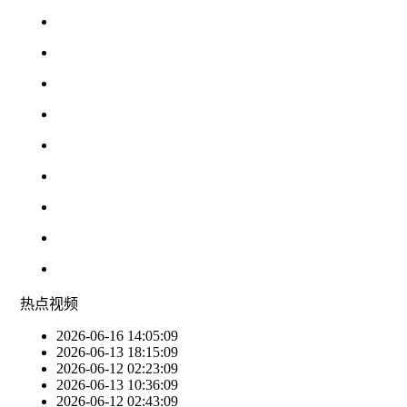
热点
视频
2026-06-16 14:05:09
2026-06-13 18:15:09
2026-06-12 02:23:09
2026-06-13 10:36:09
2026-06-12 02:43:09