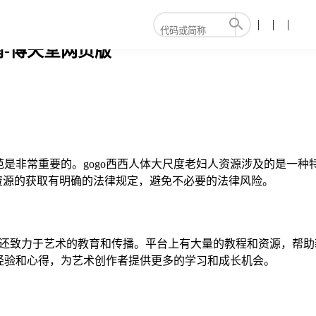
南-博天堂网页版
是非常重要的。gogo西西人体大尺度老妇人资源涉及的是一
资源的获取有明确的法律规定，避免不必要的法律风险。
公社还致力于艺术的教育和传播。平台上有大量的教程和资源，帮
经验和心得，为艺术创作者提供更多的学习和成长机会。