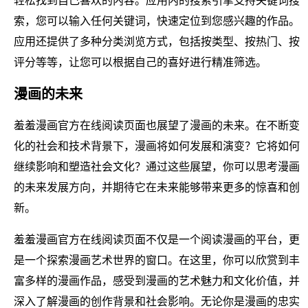
轻松找到自己喜欢的内容。应用内的搜索引擎支持关键词搜
索，您可以输入任何关键词，快速定位到您感兴趣的作品。
应用还提供了多种分类浏览方式，包括按类型、按热门、按
评分等等，让您可以根据自己的喜好进行精准筛选。
漫画的未来
羞羞漫画官方在线阅读页面也展望了漫画的未来。在不断变
化的社会和技术背景下，漫画将如何发展和演变？它将如何
继续影响和塑造社会文化？通过这些展望，你可以思考漫画
的未来发展方向，并期待它在未来能够带来更多的惊喜和创
新。
羞羞漫画官方在线阅读页面不仅是一个阅读漫画的平台，更
是一个探索漫画艺术世界的窗口。在这里，你可以欣赏到丰
富多样的漫画作品，感受到漫画的艺术魅力和文化价值，并
深入了解漫画的创作背景和社会影响。无论你是漫画的忠实