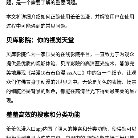
题，是一个需要了解的重要问题。
本文将详细介绍如何正确使用羞羞色漫，并解答用户在使用
过程中可能遇到的常见问题。
贝库影院：你的视觉天堂
贝库影院作为一家顶尖的在线影院平台，一直致力于为观众
提供最优质的观影体验。贝库影院的高清蓝光技术，能够完
美地展现《禁漫18羞羞色漫.sss入口》中的每一个细节，让观
众们仿佛置身于动漫的?世界之中。无论是角色的表情、场景
的细腻还是背景的颜色，都能在高清蓝光下得到最完美的呈?
现。
羞羞高效的搜索和分类功能
羞羞色漫入口app内置了强大的搜索和分类功能，使得您可以