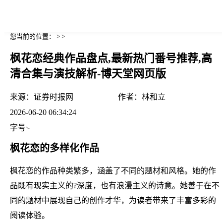
您当前的位置： > >
枫花恋经典作品盘点,最新热门番号推荐,高
清合集与演技解析-博天堂网页版
来源：
证券时报网
作者：
林和立
2026-06-20 06:34:24
字号
枫花恋的多样化作品
枫花恋的作品种类繁多，涵盖了不同的题材和风格。她的作
品既有现实主义的?深度，也有浪漫主义的诗意。她善于在不
同的题材中展现自己的创作才华，为读者带来了丰富多彩的
阅读体验。