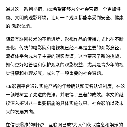
通过这一系列举措，adc希望能够为全社会营造一个更加健
康、文明的观影环境，让每一个观众都能享受到安全、健康
的?观影体验。
随着互联网技术的不断进步，影视作品的传播方式也在不断
变化。传统的电影院和电视机已经不再是主要的观影途径，
流媒体平台成为了主要的观影渠道。这也带来了新的挑战，
如何更好地管理和保护观众的观影权益，尤其是青少年的视
觉健康和心理发展，成为了一项重要的社会课题。
adc影视平台通过实施严格的年龄确认和实名认证制度，在这
一领域树立了先进的做法，并取得了显著的成效。本文将继
续深入探讨这一重要措施的具体实施效果、社会影响以及未
来的发展方向。
在信息爆炸的时代?，互联网已成?为人们获取信息和娱乐的