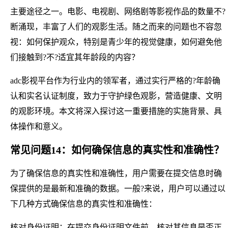
主要途径之一。电影、电视剧、网络剧等影视作品的数量不?
断涌现，丰富了人们的观影生活。随之而来的问题也不容忽
视：如何保护观众，特别是青少年的视觉健康，如何避免他
们接触到?不?适宜其年龄段的内容？
adc影视平台作为行业内的领军者，通过实行严格的?年龄确
认和实名认证制度，致力于守护绿色观影，营造健康、文明
的观影环境。本文将深入探讨这一重要措施的实施背景、具
体操作和意义。
常见问题14：如何确保信息的真实性和准确性？
为了确保信息的真实性和准确性，用户需要在提交信息时确
保提供的是最新和准确的数据。一般?来说，用户可以通过以
下几种方式确保信息的真实性和准确性：
核对身份证明：在提交身份证明文件前，核对其信息是否正