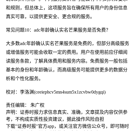
和规则，但总体上，这项服务旨在确保所有用户的身份信息
真实可靠，以提供更安全、更合规的服务。
常见问题10：adc年龄确认实名芒果服务是否免费？
大多数adc年龄确认实名芒果服务是免费的，但部分高级服务
或增值服务可能会收取一定的费用。用户在使用前应仔细阅
读服务条款，了解具体费用和服务内容。免费服务一般包括
基本的身份和年龄确认，而高级服务可能提供更多的数据分
析和个性化服务。
校对：李洛渊(ceeiephcv5mn4sum5x1zcvbw0dygqi)
责任编辑： 朱广权
声明：证券时报力求信息真实、准确，文章提及内容仅供参
考，不构成实质性投资建议，据此操作风险自担
下载"证券时报"官方app，或关注官方微信公众号，即可随时