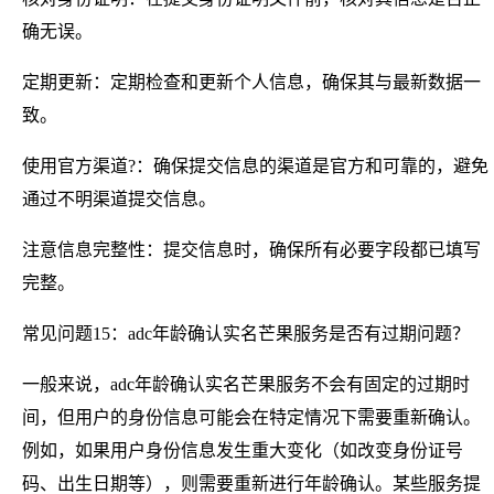
确无误。
定期更新：定期检查和更新个人信息，确保其与最新数据一
致。
使用官方渠道?：确保提交信息的渠道是官方和可靠的，避免
通过不明渠道提交信息。
注意信息完整性：提交信息时，确保所有必要字段都已填写
完整。
常见问题15：adc年龄确认实名芒果服务是否有过期问题？
一般来说，adc年龄确认实名芒果服务不会有固定的过期时
间，但用户的身份信息可能会在特定情况下需要重新确认。
例如，如果用户身份信息发生重大变化（如改变身份证号
码、出生日期等），则需要重新进行年龄确认。某些服务提