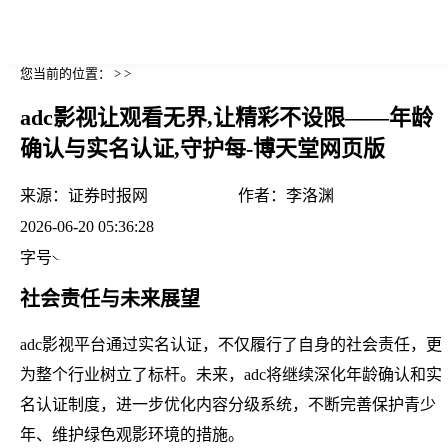
您当前的位置： > >
adc影视让观看无界,让精彩不设限——年龄
确认与实名认证,守护每-博天堂网页版
来源：
证券时报网
作者：
李洛渊
2026-06-20 05:36:28
字号
社会责任与未来展望
adc影视平台通过实名认证，不仅履行了自身的社会责任，更
为整个行业树立了标杆。未来，adc将继续深化年龄确认和实
名认证制度，进一步优化内容分级系统，不断完善保护青少
年、维护绿色观影环境的措施。