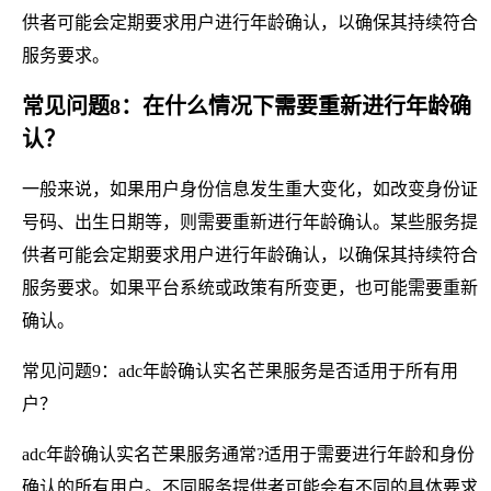
供者可能会定期要求用户进行年龄确认，以确保其持续符合
服务要求。
常见问题8：在什么情况下需要重新进行年龄确
认？
一般来说，如果用户身份信息发生重大变化，如改变身份证
号码、出生日期等，则需要重新进行年龄确认。某些服务提
供者可能会定期要求用户进行年龄确认，以确保其持续符合
服务要求。如果平台系统或政策有所变更，也可能需要重新
确认。
常见问题9：adc年龄确认实名芒果服务是否适用于所有用
户？
adc年龄确认实名芒果服务通常?适用于需要进行年龄和身份
确认的所有用户。不同服务提供者可能会有不同的具体要求