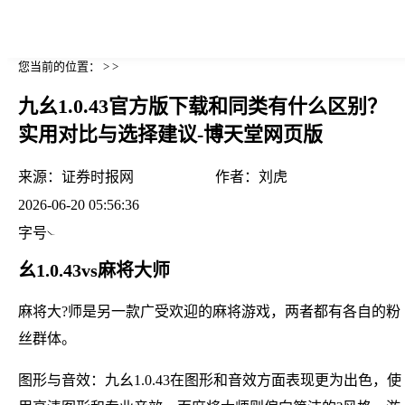
您当前的位置： > >
九幺1.0.43官方版下载和同类有什么区别？
实用对比与选择建议-博天堂网页版
来源：
证券时报网
作者：
刘虎
2026-06-20 05:56:36
字号
幺1.0.43vs麻将大师
麻将大?师是另一款广受欢迎的麻将游戏，两者都有各自的粉
丝群体。
图形与音效：九幺1.0.43在图形和音效方面表现更为出色，使