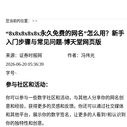
您当前的位置： > >
“8x8x8x8x8x永久免费的网名”怎么用？新手
入门步骤与常见问题-博天堂网页版
来源：
证券时报网
作者：
冯伟光
2026-06-20 05:36:39
字号
参与社区和活动：
你可以参与一些数字社区和活动，与其他人分享你的网名创
意和经验，获得更多的灵感和反馈。你还可以通过社交媒体
和其他平台，展示你的数字签名，让更多的人看到?和认识到
你的独特性和创意。