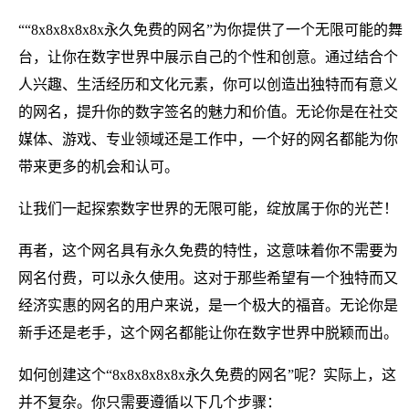
““8x8x8x8x8x永久免费的网名”为你提供了一个无限可能的舞
台，让你在数字世界中展示自己的个性和创意。通过结合个
人兴趣、生活经历和文化元素，你可以创造出独特而有意义
的网名，提升你的数字签名的魅力和价值。无论你是在社交
媒体、游戏、专业领域还是工作中，一个好的网名都能为你
带来更多的机会和认可。
让我们一起探索数字世界的无限可能，绽放属于你的光芒！
再者，这个网名具有永久免费的特性，这意味着你不需要为
网名付费，可以永久使用。这对于那些希望有一个独特而又
经济实惠的网名的用户来说，是一个极大的福音。无论你是
新手还是老手，这个网名都能让你在数字世界中脱颖而出。
如何创建这个“8x8x8x8x8x永久免费的网名”呢？实际上，这
并不复杂。你只需要遵循以下几个步骤：