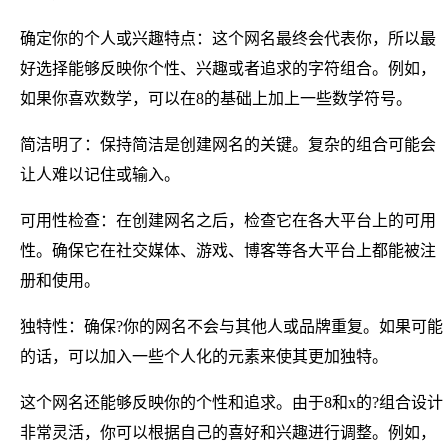
确定你的个人或兴趣特点：这个网名最终会代表你，所以最
好选择能够反映你个性、兴趣或者追求的字符组合。例如，
如果你喜欢数学，可以在8的基础上加上一些数学符号。
简洁明了：保持简洁是创建网名的关键。复杂的组合可能会
让人难以记住或输入。
可用性检查：在创建网名之后，检查它在各大平台上的可用
性。确保它在社交媒体、游戏、博客等各大平台上都能被注
册和使用。
独特性：确保?你的网名不会与其他人或品牌重复。如果可能
的话，可以加入一些个人化的元素来使其更加独特。
这个网名还能够反映你的个性和追求。由于8和x的?组合设计
非常灵活，你可以根据自己的喜好和兴趣进行调整。例如，