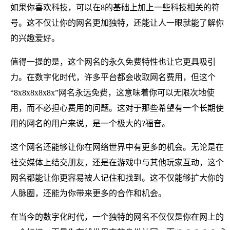
如果你喜欢科技，可以在8的基础上加上一些科技相关的符
号。这不仅让你的网名更加独特，还能让人一眼就能了解你
的兴趣爱好。
值得一提的是，这个网名的永久免费特性也让它更具吸引
力。在数字化时代，许多平台都会收取网名费用，但这个
“8x8x8x8x8x”网名永远免费，这意味着你可以无限次地使
用，而不必担心费用的问题。这对于那些希望有一个长期使
用的网名的用户来说，是一个极大的?福音。
这个网名还能够让你在网络世界中有更多的机会。无论是在
社交媒体上结交朋友，还是在游戏中与其他玩家互动，这个
网名都能让你更容易被人记住和找到。这不仅能够扩大你的
人脉圈，还能为你带来更多的合作和机会。
在当今的数字化时代，一个独特的网名不仅仅是你在网上的