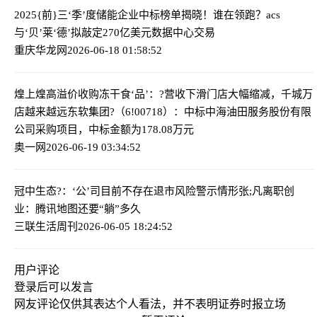
2025{前}三‘季’度储能企业中标榜单揭晓！谁在领跑？
acs
与‘贝’莱‘德’拟敲定270亿美元数据中心交易
重庆华龙网
2026-06-18 01:58:52
煌上煌高溢价收购冻干食‘品’：?营收下滑门店大幅缩减，千城万
店越来越远
东软集团?（6!00718）：中标中海油田服务股份有限
公司采购项目，中标金额为178.08万元
奥一网
2026-06-19 03:34:52
冠中生态?：‘公’司目前不存在退市风险警示情形
张;凡离职创
业：腾讯地图还要“躺”多久
三联生活周刊
2026-06-05 18:24:52
用户评论
登录
后可以发言
网友评论仅供其表达个人看法，并不表明证券时报立场