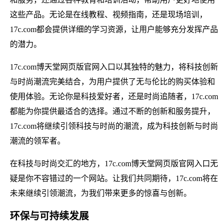
这些产品。无论是在线教程、视频指南，还是现场培训，
17c.com都会提供详细的学习资源，让用户能够充分发挥产品
的潜力。
17c.com博天堂网页版官网入口以其独特的魅力，将科技创新
与时尚潮流完美结合，为用户提供了无与伦比的购买体验和
使用体验。无论你是科技爱好者，还是时尚追随者，17c.com
都能为你提供最适合的选择。通过不断的创新和服务提升，
17c.com将继续引领科技与时尚的潮流，成为科技创新与时尚
潮流的领军者。
在科技与时尚交汇的地方，17c.com博天堂网页版官网入口无
疑是你不容错过的一个网站。让我们共同期待，17c.com将在
未来继续引领潮流，为我们带来更多的惊喜与创新。
环保与可持续发展