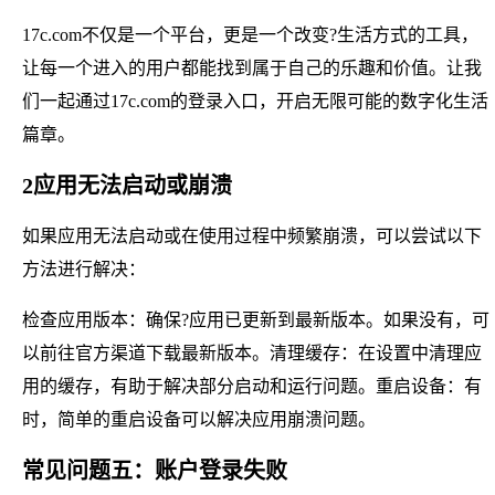
17c.com不仅是一个平台，更是一个改变?生活方式的工具，
让每一个进入的用户都能找到属于自己的乐趣和价值。让我
们一起通过17c.com的登录入口，开启无限可能的数字化生活
篇章。
2应用无法启动或崩溃
如果应用无法启动或在使用过程中频繁崩溃，可以尝试以下
方法进行解决：
检查应用版本：确保?应用已更新到最新版本。如果没有，可
以前往官方渠道下载最新版本。清理缓存：在设置中清理应
用的缓存，有助于解决部分启动和运行问题。重启设备：有
时，简单的重启设备可以解决应用崩溃问题。
常见问题五：账户登录失败