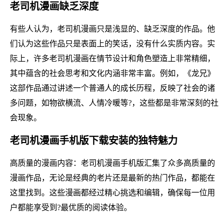
老司机漫画缺乏深度
有些人认为，老司机漫画只是浅显的、缺乏深度的作品。他
们认为这些作品只是表面上的笑话，没有什么实质内容。实
际上，许多老司机漫画在情节设计和角色塑造上非常精细，
其中蕴含的社会思考和文化内涵非常丰富。例如，《龙兄》
这部作品通过讲述一个普通人的成长历程，反映了社会的诸
多问题，如物欲横流、人情冷暖等?，这些都是非常深刻的社
会现象。
老司机漫画手机版下载安装的独特魅力
高质量的漫画内容：老司机漫画手机版汇集了众多高质量的
漫画作品，无论是经典的老片还是最新的热门作品，都能在
这里找到。这些漫画都经过精心挑选和编辑，确保每一位用
户都能享受到?最优质的阅读体验。