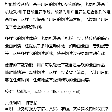
智能推荐系统：基于用户的阅读历史和偏好，老司机漫画手
机版采?用了智能推荐系统，能够为用户推荐最适合他们的漫
画作品。这样不仅提高了用户的阅读满意度，也增加了用户
在平台上的停留时间。
多样化的阅读体验：老司机漫画手机版不仅支持传统的静态
漫画阅读，还提供了多种互动体验，如动画漫画、音频配音
等。这些多样化的阅读形式，使得阅读过程更加生动有趣。
便捷的下载功能：用户可以轻松下载自己喜欢的漫画作品，
随时随地进行离线阅读。这样不仅节省了流量，也让用户能
够在任何时间、任何地点享受到精彩的漫画内容。
校对：杨照(zsqbus22sboudfffisbmextoqdkcnl)
责任编辑： 陈嘉倩
声明：证券时报力求信息真实、准确，文章提及内容仅供参