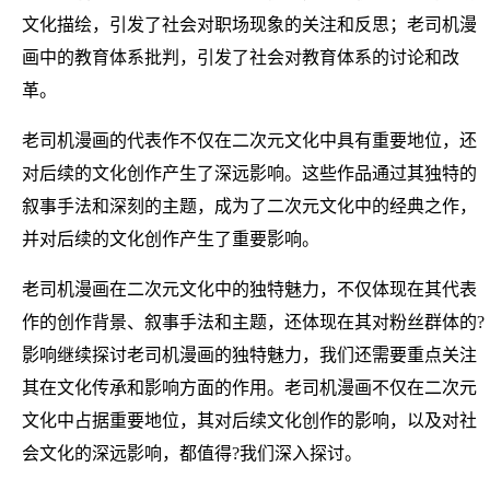
文化描绘，引发了社会对职场现象的关注和反思；老司机漫
画中的教育体系批判，引发了社会对教育体系的讨论和改
革。
老司机漫画的代表作不仅在二次元文化中具有重要地位，还
对后续的文化创作产生了深远影响。这些作品通过其独特的
叙事手法和深刻的主题，成为了二次元文化中的经典之作，
并对后续的文化创作产生了重要影响。
老司机漫画在二次元文化中的独特魅力，不仅体现在其代表
作的创作背景、叙事手法和主题，还体现在其对粉丝群体的?
影响继续探讨老司机漫画的独特魅力，我们还需要重点关注
其在文化传承和影响方面的作用。老司机漫画不仅在二次元
文化中占据重要地位，其对后续文化创作的影响，以及对社
会文化的深远影响，都值得?我们深入探讨。