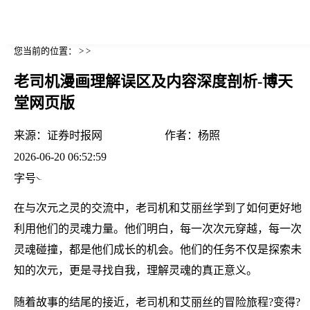
您当前的位置： > >
老司机漫画理解误区及内容深度剖析-博天
堂网页版
来源：
证券时报网
作者：
杨照
2026-06-20 06:52:59
字号
在与次元之灵的交流中，老司机和艾丽丝学到了如何更好地
利用他们的灵魂力量。他们明白，每一次次元穿越，每一次
灵魂碰撞，都是他们成长的机会。他们的任务不仅是探索未
知的次元，更是寻找自我，理解灵魂的真正意义。
随着故事的结尾的接近，老司机和艾丽丝的冒险旅程?变得?