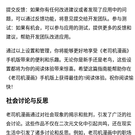
提交反馈：如果你有任何改进建议或者发现了应用中的问
题，可以通过反馈功能，将意见提交给开发团队。参与测
试：如果有机会，可以参与应用的测试，提供更多的反馈和
建议，帮助开发团队改进应用。
通过以上设置和管理，你将能够更好地享受《老司机漫画》
手机版带来的便利和乐趣。无论你是新手还是老鸟，这些设
置都将为你的阅读体验带来惊喜。希望这篇指南能帮助你在
《老司机漫画》手机版上获得最佳的?阅读体验。祝你阅读愉
快！
社会讨论与反思
老司机漫画通过对社会现象的揭示和批判，引发了广泛的社
会讨论。这些作品不仅在二次元文化中引起共鸣，还在现实
生活中引发了诸多讨论和反思。例如，老司机漫画中的职场