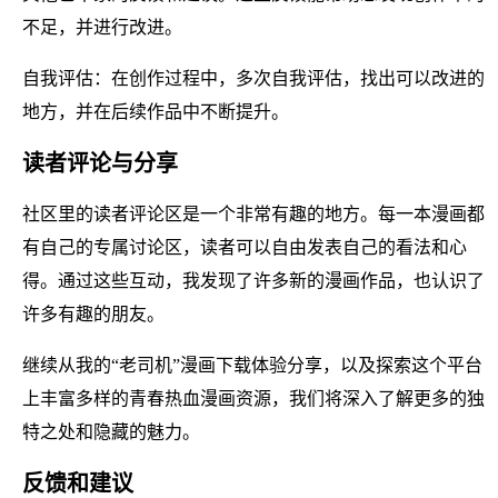
不足，并进行改进。
自我评估：在创作过程中，多次自我评估，找出可以改进的
地方，并在后续作品中不断提升。
读者评论与分享
社区里的读者评论区是一个非常有趣的地方。每一本漫画都
有自己的专属讨论区，读者可以自由发表自己的看法和心
得。通过这些互动，我发现了许多新的漫画作品，也认识了
许多有趣的朋友。
继续从我的“老司机”漫画下载体验分享，以及探索这个平台
上丰富多样的青春热血漫画资源，我们将深入了解更多的独
特之处和隐藏的魅力。
反馈和建议