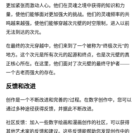
更加紧张而激动人心。他们在灵魂之境中获得的知识和力
量，使他们能够面对更加强大的挑战。他们的灵魂频率的共
鸣越来越强，使他们能够穿越次元壁的时空限制，进入以前
无法到达的次元。
在最终的次元穿越中，他们来到了一个被称为“终极次元”的
地方。这个次元是所有次元的起源和终点，也是次元壁的真
正核心所在。在这里，他们面对了次元壁的最终守护者——
一个古老而强大的存在。
反馈和改进
创作是一个不断改进和完善的?过程。在数字创作中，您可以
通过多种途径获得反馈，并据此不断改进。
社区反馈：加入一些数字绘画和漫画创作的社区，可以获得
其他艺术家的反馈和建议。这些反馈能帮助您发现创作中的