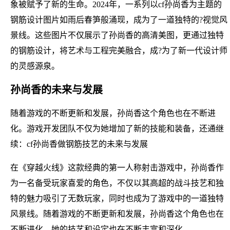
象被赋予了新的生命。2024年，一系列以cf孙尚香为主题的
钢筋设计图片如雨后春笋般涌现，成为了一道独特的?视觉风
景线。这些图片不仅展示了孙尚香的高清美图，更通过独特
的钢筋设计，将艺术与工程完美融合，成?为了新一代设计师
的灵感源泉。
孙尚香的未来与发展
随着游戏的不断更新和发展，孙尚香这个角色也在不断进
化。游戏开发团队不仅为她增加了新的技能和装备，还通继
续：cf孙尚香做钢筋技艺的未来与发展
在《穿越火线》这款经典的第一人称射击游戏中，孙尚香作
为一名备受玩家喜爱的角色，不仅以其高超的战斗技艺和独
特的魅力吸引了无数玩家，同时也成为了游戏中的一道独特
风景线。随着游戏的不断更新和发展，孙尚香这个角色也在
不断进化，她的技艺和设定也在不断丰富和深化。