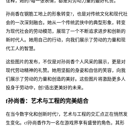
诠释，她的?每一张表情，都是对劳动力量的最好礼赞。
孙尚香在钢筋工地上的形象转变?，也是对传统文化和现代社
会的一次深刻融合。她从一个传统武侠中的典型形象，转变
为现代社会的劳动模范，展现了一个不断追求进步和创新的
新时代人。她用自己的行动，向我们展示了劳动的力量和现
代工人的智慧。
这些图片的发布，不仅是对孙尚香个人风采的展示，更是对
现代劳动精神的礼赞。她用坚毅的身姿和自信的笑容，向我
们展示了劳动的力量和创造的美好。这些图片将激励更多人
投身于劳动中，创?造出更美好的未来。
f孙尚香：艺术与工程的完美结合
在当今数字化和创新时代?，艺术与工程的交汇点正在悄然发
生变化。cf孙尚香作为一名在游戏界享有盛誉的角色，其形