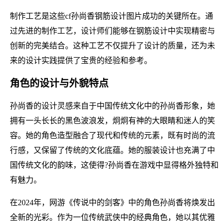
制作工艺是这些cf孙尚香钢筋设计图片成功的关键所在。通
过先进的制作工艺，设计师们能够在钢筋设计中实现精密与
创新的完美结合。这种工艺不仅提升了设计的质量，还为未
来的设计实践提供了宝贵的经验和参考。
角色的设计与外貌特点
孙尚香的设计灵感来自于中国传统文化中的孙尚香形象，她
拥有一头长长的黑色波浪发，炯炯有神的大眼睛和迷人的笑
容。她的角色造型融合了现代和传统的元素，既有时尚的流
行感，又保留了传统的文化底蕴。她的服装设计也充满了中
国传统文化的韵味，这使得?孙尚香在游戏中显得格外独特和
有魅力。
在2024年，网游《传说中的剑客》中的角色孙尚香将焕发出
全新的光彩。作为一位传统武侠中的经典角色，她以其优雅