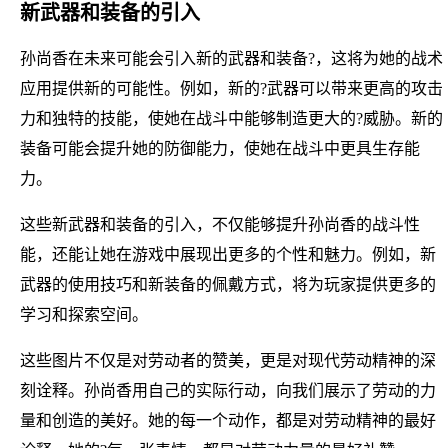
新武器和装备的引入
孙尚香在未来可能会引入新的武器和装备?，这将为她的战术
应用提供新的可能性。例如，新的?武器可以带来更高的攻击
力和独特的技能，使她在战斗中能够制造更大的?威胁。新的
装备可能会提升她的防御能力，使她在战斗中更具生存能
力。
这些新武器和装备的引入，不仅能够提升孙尚香的战斗性
能，还能让她在游戏中展现出更多的个性和魅力。例如，新
武器的使用技巧和新装备的佩戴方式，将为玩家提供更多的
学习和探索空间。
这些图片不仅是对劳动者的赞美，更是对现代劳动精神的深
刻诠释。孙尚香用自己的实际行动，向我们展示了劳动的力
量和创造的美好。她的每一个动作，都是对劳动精神的最好