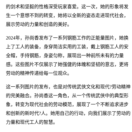
的剑术和坚毅的性格深受玩家喜爱。这一次，她的形象将发
生一个意想不到的转变，她将以全新的姿态走进现代社会，
展示劳动的力量和创造的美好。
2024年，孙尚香发布了一系列钢筋工作的正能量图片，她换
上了工人的装备，身穿简洁实用的工装，戴上钢筋工人的安
全帽，手持钢筋，身姿匀称，展现出一种前所未有的力量
感。这些图片不仅展示了她强健的体魄和坚韧的意志，更将
劳动的精神传递给每一位观众。
这一系列图片的发布，也是对传统武侠文化和现代?劳动精神
的完美融合。孙尚香这一角色，从一个传统武侠中的典型形
象，转变为现代社会的劳动模范，展现了一个不断追求进步
和创新的新时代?人。她用自己的行动，向我们展示了劳动的
力量和现代工人的智慧。