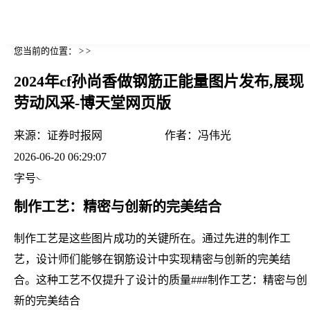
您当前的位置： > >
2024年cf孙尚香做钢筋正能量图片发布,展现
劳动风采-博天堂网页版
来源：
证券时报网
作者：
冯伟光
2026-06-20 06:29:07
字号
制作工艺：精密与创新的完美结合
制作工艺是这些图片成功的关键所在。通过先进的制作工
艺，设计师们能够在钢筋设计中实现精密与创新的完美结
合。这种工艺不仅提升了设计的质量###制作工艺：精密与创
新的完美结合