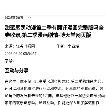
您当前的位置： > >
甜蜜惩罚动漫第二季有翻译漫画完整版吗全
卷收录,第二季漫画剧情-博天堂网页版
来源：
证券时报网
作者：
李四端
2026-06-20 05:54:57
字号
互动与分享
在这里，你不仅可以享受《甜蜜惩罚2》第二季的精彩内容，
还可以和其他粉丝进行互动和交流。分享你的观看心得，讨
论角色的发展和未来的?走向，与其他粉丝一起感受这部漫画
带来的欢乐与感动。通过互动，你能更深入地了解这部作