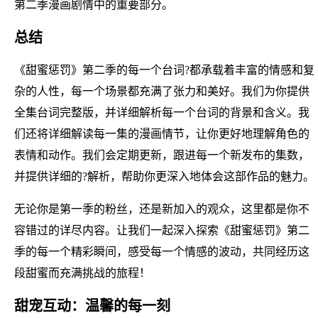
第二季漫画剧情中的重要部分。
总结
《甜蜜惩罚》第二季的每一个台词?都承载着丰富的情感和复
杂的人性，每一个场景都充满了张力和美好。我们为你提供
全集台词完整版，并详细解析每一个台词的背景和含义。我
们还将详细解读每一集的漫画情节，让你更好地理解角色的
表情和动作。我们会定期更新，跟进每一个新发布的集数，
并提供详细的?解析，帮助你更深入地体会这部作品的魅力。
无论你是第一季的粉丝，还是新加入的观众，这里都是你不
容错过的详尽内容。让我们一起深入探索《甜蜜惩罚》第二
季的每一个精彩瞬间，感受每一个情感的波动，共同经历这
段甜蜜而充满挑战的旅程！
甜宠互动：温馨的每一刻