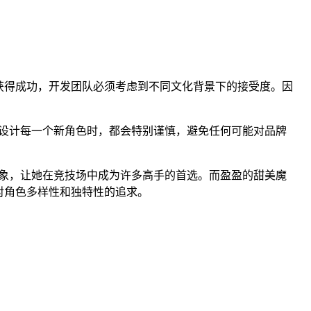
获得成功，开发团队必须考虑到不同文化背景下的接受度。因
设计每一个新角色时，都会特别谨慎，避免任何可能对品牌
象，让她在竞技场中成为许多高手的首选。而盈盈的甜美魔
对角色多样性和独特性的追求。