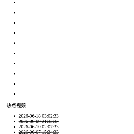
热点
视频
2026-06-18 03:02:33
2026-06-09 21:32:33
2026-06-10 02:07:33
2026-06-07 15:34:33