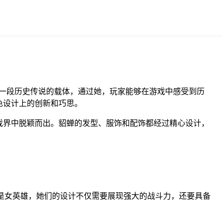
一段历史传说的载体，通过她，玩家能够在游戏中感受到历
色设计上的创新和巧思。
戏界中脱颖而出。貂蝉的发型、服饰和配饰都经过精心设计，
其是女英雄，她们的设计不仅需要展现强大的战斗力，还要具备