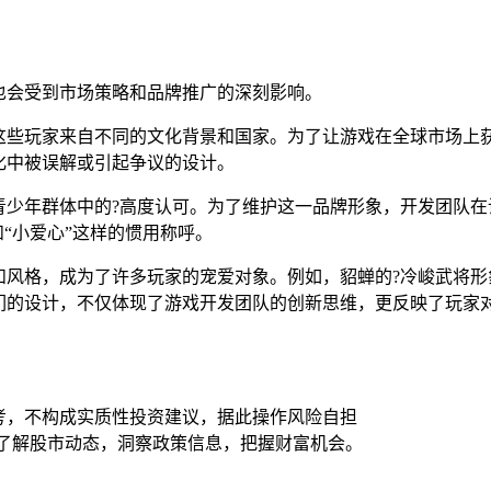
也会受到市场策略和品牌推广的深刻影响。
这些玩家来自不同的文化背景和国家。为了让游戏在全球市场上
化中被误解或引起争议的设计。
青少年群体中的?高度认可。为了维护这一品牌形象，开发团队在
“小爱心”这样的惯用称呼。
和风格，成为了许多玩家的宠爱对象。例如，貂蝉的?冷峻武将形
们的设计，不仅体现了游戏开发团队的创新思维，更反映了玩家
考，不构成实质性投资建议，据此操作风险自担
时了解股市动态，洞察政策信息，把握财富机会。