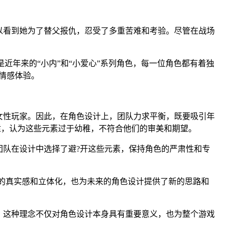
以看到她为了替父报仇，忍受了多重苦难和考验。尽管在战场
近年来的“小内”和“小爱心”系列角色，每一位角色都有着独
情感体验。
女性玩家。因此，在角色设计上，团队力求平衡，既要吸引年
适，认为这些元素过于幼稚，不符合他们的审美和期望。
队在设计中选择了避?开这些元素，保持角色的严肃性和专
色的真实感和立体化，也为未来的角色设计提供了新的思路和
。这种理念不仅对角色设计本身具有重要意义，也为整个游戏