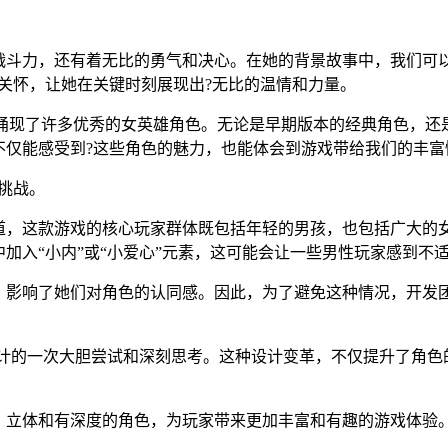
战斗力，还有着无比的勇气和决心。在她的背景故事中，我们可
关怀，让她在关键时刻展现出?无比的温情和力量。
，涌现了许多优秀的女英雄角色。无论是早期版本的经典角色，还是
不仅能感受到?这些角色的魅力，也能体会到游戏带给我们的丰富
挑战。
道，这款游戏的核心玩家群体既包括年轻的男孩，也包括广大的
加入“小内”或“小爱心”元素，这可能会让一些男性玩家感到不
，影响了她们对角色的认同感。因此，为了避免这种情况，开发团
设计的一次大胆尝试和深刻思考。这种设计变革，不仅提升了角
、立体和有深度的角色，为玩家带来更加丰富和有趣的游戏体验