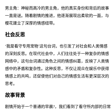
男主角：神秘而高冷的男主角，他的真实身份和背后的故事
一直是谜。随着剧情的推进，他逐渐展现出柔软的一面，与
樱花建立了深厚的情感纽带。
社会反思
‘我是看守专用宠物’这句台词，也引发了对社会和人类情感
的深刻反思。在现代社会中，人们往往处于一种复杂的情感
网络中，这句台词通过角色之间的情感纠葛，反映了人类情
感中的矛盾和复杂性。这种反思，不仅让观众在娱乐中获得
情感上的共鸣，还促使他们对自己的情感生活有更深层次的
思考。
故事背景
剧情开始于一个普通的早晨?，我们看到了看守所内部的日常