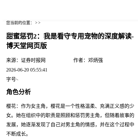
您当前的位置： > >
甜蜜惩罚2：我是看守专用宠物的深度解读-
博天堂网页版
来源：
证券时报网
作者：
邓炳强
2026-06-20 05:55:41
字号
角色分析
樱花：作为女主角，樱花是一个性格温柔、充满正义感的少
女。她在组织中的职责是照顾和惩罚男主角，但随着故事的
发展，她逐渐发现了自己对男主角的情感，并在这个过程中
不断成长。