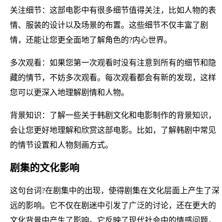
关注细节：这部电影中有很多细节值得关注，比如人物的表
情、服装的设计以及场景的布置。这些细节不仅丰富了剧
情，还能让您更全面地了解角色的?内心世界。
多次观看：如果您第一次观看时没有注意到所有的细节和隐
藏的情节，不妨多次观看。每次观看都会有新的发现，这样
您可以更深入地理解剧情和人物。
背景知识：了解一些关于韩剧文化和电影制作的背景知识，
会让您更好地理解和欣赏这部电影。比如，了解韩剧中常见
的情节设置和人物刻画方式。
剧集的文化影响
这句台词?在剧集中的出现，使得剧集在文化层面上产生了深
远的影响。它不仅在剧迷中引发了广泛的讨论，还在更大的
文化背景中产生了影响。它反映了现代社会中的情感问题，