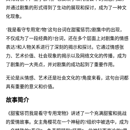
并通过剧集的形式得到了生动的展现和探讨，成为了一种文
化现象。
‘我是看守专用宠?物’这句台词在甜蜜惩罚2剧集中的出现，
不仅成为了一段经典的?台词，还在多个层面上对剧集的情感
表达?和人物关系进行了深刻的揭示和探讨。它通过情感张
力、艺术价值、社会现象的揭示以及网络文化的传播，成为
了剧集的一大亮点，并对剧集的成功起到了重要作用。
无论是从情感、艺术还是社会文化的?角度来看，这句台词都
具有重要的意义和价值。
故事简介
《甜蜜惩罚我是看守专用宠物》讲述了一个充满甜蜜和挑战
的爱情故事。女主角樱花在一个神秘的?组织中被选中，成为