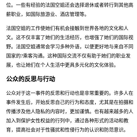
位。一些有经验的法国空姐还会选择退休或者转行到其他高
薪职业，如国际旅游业、酒店管理等。
法国空姐的工作使她们有机会接触到世界各地的文化和人
文。这不仅丰富了她们的生活经历，也增强了她们的国际视
野。法国空姐通常会学习多种外语，以便更好地与来自不同
国家的?乘客沟通。这种国际交流不仅有助于她们的职业发
展，也让她们在个人生活中更具多元化的文化体验。
公众的反思与行动
公众对于这一事件的反思和行动也是非常重要的。许多人在
事件发生后，开始反思自己的行为和态度，尤其是在拍摄和
传播涉及他人隐私的内容时，更加谨慎。也有越来越多的人
加入到保护女性权益的行列中，通过各种形式的活动和教
育，提高社会对于性骚扰和性侵行为的认识和防范意识。