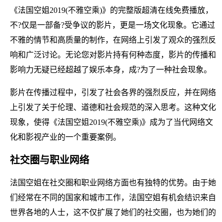
《法国空姐2019(不雅空乘)》的完整版超清在线免费播放，
不?仅是一部备?受争议的影片，更是一场文化现象。它通过
不雅的情节和高质量的制作，在网络上引发了观众的强烈反
响和广泛讨论。无论您对影片持有何种态度，影片的传播和
影响力无疑已经超越了娱乐本身，成?为了一种社会现象。
影片在传播过程中，引发了社会各界的强烈反应，并在网络
上引发了关于伦理、道德和社会规范的深入思考。这种文化
现象，使得《法国空姐2019(不雅空乘)》成为了当代网络文
化和影视产业的一个重要案例。
社交圈与职业网络
法国空姐在社交圈和职业网络方面也有独特的优势。由于她
们经常在不同的国家和城市工作，法国空姐有机会结识来自
世界各地的人士，这不仅扩展了她们的社交圈，也为她们的