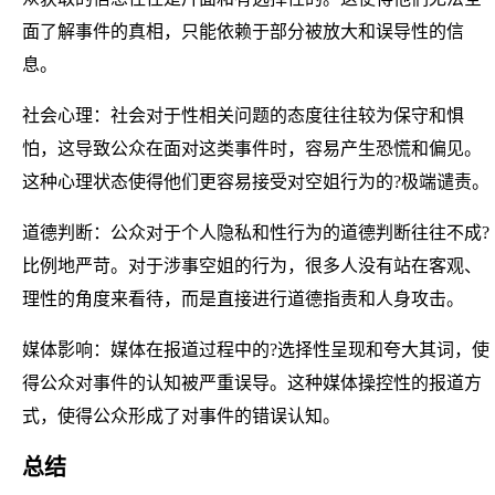
面了解事件的真相，只能依赖于部分被放大和误导性的信
息。
社会心理：社会对于性相关问题的态度往往较为保守和惧
怕，这导致公众在面对这类事件时，容易产生恐慌和偏见。
这种心理状态使得他们更容易接受对空姐行为的?极端谴责。
道德判断：公众对于个人隐私和性行为的道德判断往往不成?
比例地严苛。对于涉事空姐的行为，很多人没有站在客观、
理性的角度来看待，而是直接进行道德指责和人身攻击。
媒体影响：媒体在报道过程中的?选择性呈现和夸大其词，使
得公众对事件的认知被严重误导。这种媒体操控性的报道方
式，使得公众形成了对事件的错误认知。
总结