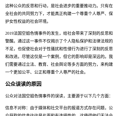
这种公众的反思和行动，是社会进步的重要推动力。只有在
全社会的共同努力下，才能真正构建一个尊重个人尊严、保
护女性权益的社会环境。
2019法国空姐色情事件的发生，给社会带来了深刻的反思和
警醒。通过这一事件不仅揭示了个人隐私保护和法律法规的
不足，也促使社会对于性骚扰和性侵行为进行了深刻的反思
和改进。尽管这仅是一个案例，但它的影响却是深远的。我
们需要通过立法、教育、社会舆论等多方面的努力，来构建
一个更加公平、公正和尊重个人尊严的社会。
公众误读的原因
公众对法国空姐色情事件的误读，主要源于以下几个方面：
信息不对称：由于媒体和社交平台的报道方式存在问题，公
众获取的信息往往是片面和有选择性的。这使得他们无法全