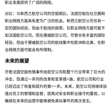
职业发展提供了广阔的网络。
对比：与新西兰航空公司的空姐相比，法国空姐在社交圈和
职业网络方面具有更为广泛的机会。新西兰航空公司也有一
定的国际经验，但由于航线的局限，在职业网络方面可能不
如法国航空公司。而在挪威航空公司，尽管也有丰富的国际
经验，但由于挪威航空公司的航线集中在欧洲和北美，在职
业网络方面可能会有所限制。
未来的展望
尽管法国空姐色情事件给航空公司和整个行业带来了巨大的
冲击，但通过一系列的改革和变革措⭐施，航空公司和行业
已经迈出了恢复和提升的第?一步。未来，航空公司将继续加
强对员工的管理和监管，提高对安全和职业操守的重视，以
确保在未来的运营中能够避免类似事件的再次发生。