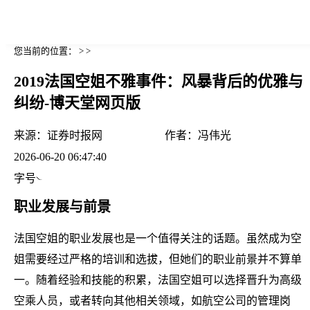
您当前的位置： > >
2019法国空姐不雅事件：风暴背后的优雅与
纠纷-博天堂网页版
来源：
证券时报网
作者：
冯伟光
2026-06-20 06:47:40
字号
职业发展与前景
法国空姐的职业发展也是一个值得关注的话题。虽然成为空
姐需要经过严格的培训和选拔，但她们的职业前景并不算单
一。随着经验和技能的积累，法国空姐可以选择晋升为高级
空乘人员，或者转向其他相关领域，如航空公司的管理岗