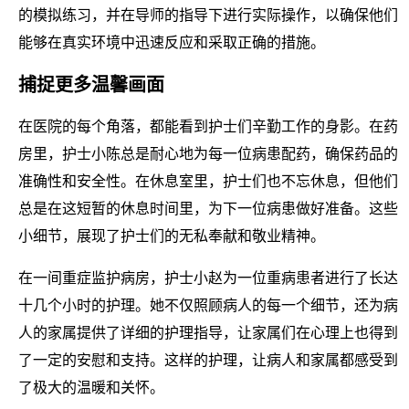
的模拟练习，并在导师的指导下进行实际操作，以确保他们
能够在真实环境中迅速反应和采取正确的措施。
捕捉更多温馨画面
在医院的每个角落，都能看到护士们辛勤工作的身影。在药
房里，护士小陈总是耐心地为每一位病患配药，确保药品的
准确性和安全性。在休息室里，护士们也不忘休息，但他们
总是在这短暂的休息时间里，为下一位病患做好准备。这些
小细节，展现了护士们的无私奉献和敬业精神。
在一间重症监护病房，护士小赵为一位重病患者进行了长达
十几个小时的护理。她不仅照顾病人的每一个细节，还为病
人的家属提供了详细的护理指导，让家属们在心理上也得到
了一定的安慰和支持。这样的护理，让病人和家属都感受到
了极大的温暖和关怀。