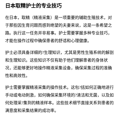
日本取精护士的专业技巧
在日本，取精（精液采集）是一项重要的辅助生殖技术，对
于那些因生育问题而感到绝望的夫妻来说，这是一条希望之
路。执行这一任务并非易事。护士需要掌握多种专业技巧，
才能在操作过程中确保患者的舒适和心理健康。
护士必须具备详细的?生理知识，尤其是男性生殖系统的解剖
和生理知识。这些知识不仅有助于他们理解患者的身体状
况，还能够更好地操作精液采集设备，确保采集过程的准确
性和高效性。
护士需要掌握精液采集的操作技术。这包?括如何正确地进行
手动或电动刺激，如何确保采集环境的?清洁和无菌，以及如
何处理采?集到的精液样本。这些技术细节直接关系到患者的
满意度和采集结果的成功率。