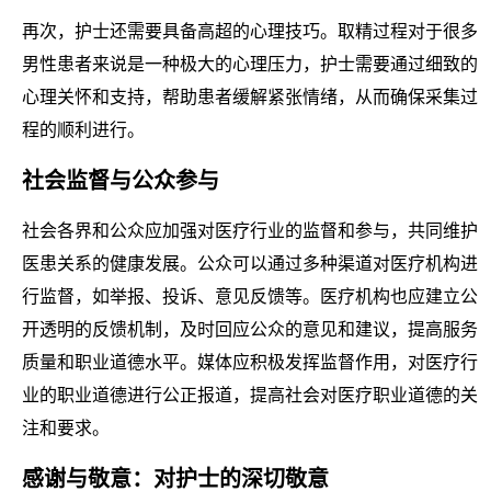
再次，护士还需要具备高超的心理技巧。取精过程对于很多
男性患者来说是一种极大的心理压力，护士需要通过细致的
心理关怀和支持，帮助患者缓解紧张情绪，从而确保采集过
程的顺利进行。
社会监督与公众参与
社会各界和公众应加强对医疗行业的监督和参与，共同维护
医患关系的健康发展。公众可以通过多种渠道对医疗机构进
行监督，如举报、投诉、意见反馈等。医疗机构也应建立公
开透明的反馈机制，及时回应公众的意见和建议，提高服务
质量和职业道德水平。媒体应积极发挥监督作用，对医疗行
业的职业道德进行公正报道，提高社会对医疗职业道德的关
注和要求。
感谢与敬意：对护士的深切敬意