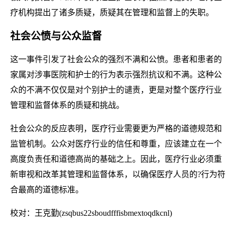
疗机构提出了诸多质疑，质疑其在管理和监督上的失职。
社会公愤与公众监督
这一事件引发了社会公众的强烈不满和公愤。患者和患者的
家属对涉事医院和护士的行为表示强烈抗议和不满。这种公
众的不满不仅仅是对个别护士的谴责，更是对整个医疗行业
管理和监督体系的质疑和挑战。
社会公众的反应表明，医疗行业需要更为严格的道德规范和
监管机制。公众对医疗行业的信任和尊重，应该建立在一个
高度负责任和道德高尚的基础之上。因此，医疗行业必须重
新审视和改革其管理和监督体系，以确保医疗人员的?行为符
合最高的道德标准。
校对：王克勤(zsqbus22sboudfffisbmextoqdkcnl)