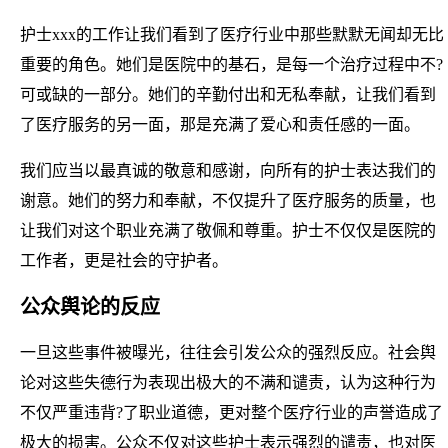
护士xxx的工作让我们看到了医疗行业中那些默默无闻却无比
重要的角色。她们是医院中的基石，是每一个治疗过程中不?
可或缺的一部分。她们的辛勤付出和无私奉献，让我们看到
了医疗服务的另一面，那是充满了爱心和责任感的一面。
我们应当以最真诚的敬意和感谢，向所有的护士表达我们的
谢意。她们的努力和奉献，不仅提升了医疗服务的质量，也
让我们对这个职业充满了敬佩和尊重。护士不仅仅是医院的
工作者，更是社会的守护者。
公众舆论的反应
一旦这些事件被曝光，往往会引发公众的强烈反应。社会舆
论对这些失德行为表现出极大的不满和谴责，认为这种行为
不仅严重违背?了职业道德，更对整个医疗行业的声誉造成了
极大的损害。公众不仅对这些护士表示强烈的谴责，也对医