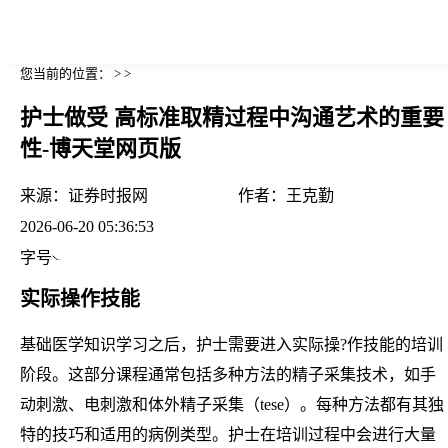
您当前的位置： > >
护士做受 高标准取精过程中沟通艺术的重要
性-博天堂网页版
来源：
证券时报网
作者：
王克勤
2026-06-20 05:36:53
字号
实际操作技能
基础医学知识学习之后，护士需要进入实际操?作技能的培训
阶段。这部分课程通常包括多种方法的精子采集技术，如手
动刺激、电刺激和体外精子采集（tese）。每种方法都有其独
特的技巧和适用的病例类型。护士在培训过程中会进行大量