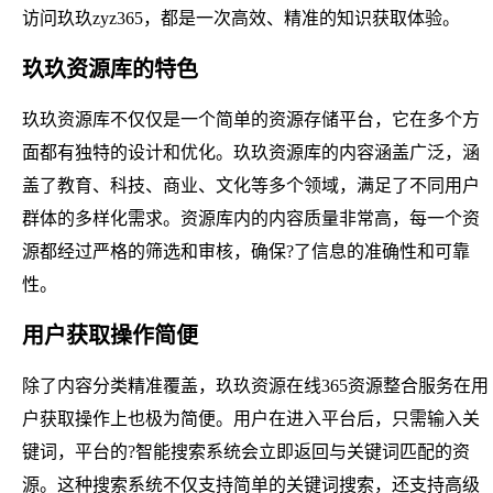
访问玖玖zyz365，都是一次高效、精准的知识获取体验。
玖玖资源库的特色
玖玖资源库不仅仅是一个简单的资源存储平台，它在多个方
面都有独特的设计和优化。玖玖资源库的内容涵盖广泛，涵
盖了教育、科技、商业、文化等多个领域，满足了不同用户
群体的多样化需求。资源库内的内容质量非常高，每一个资
源都经过严格的筛选和审核，确保?了信息的准确性和可靠
性。
用户获取操作简便
除了内容分类精准覆盖，玖玖资源在线365资源整合服务在用
户获取操作上也极为简便。用户在进入平台后，只需输入关
键词，平台的?智能搜索系统会立即返回与关键词匹配的资
源。这种搜索系统不仅支持简单的关键词搜索，还支持高级