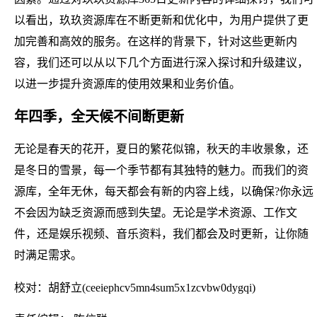
以看出，玖玖资源库在不断更新和优化中，为用户提供了更
加完善和高效的服务。在这样的背景下，针对这些更新内
容，我们还可以从以下几个方面进行深入探讨和升级建议，
以进一步提升资源库的使用效果和业务价值。
年四季，全天候不间断更新
无论是春天的花开，夏日的繁花似锦，秋天的丰收景象，还
是冬日的雪景，每一个季节都有其独特的魅力。而我们的资
源库，全年无休，每天都会有新的内容上线，以确保?你永远
不会因为缺乏资源而感到失望。无论是学术资源、工作文
件，还是娱乐视频、音乐资料，我们都会及时更新，让你随
时满足需求。
校对：胡舒立(ceeiephcv5mn4sum5x1zcvbw0dygqi)