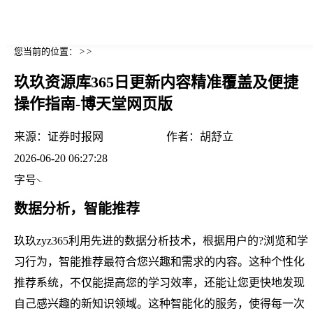
您当前的位置： > >
玖玖资源库365日更新内容精准覆盖及便捷
操作指南-博天堂网页版
来源：
证券时报网
作者：
胡舒立
2026-06-20 06:27:28
字号
数据分析，智能推荐
玖玖zyz365利用先进的数据分析技术，根据用户的?浏览和学
习行为，智能推荐最符合您兴趣和需求的内容。这种个性化
推荐系统，不仅能提高您的学习效率，还能让您更快地发现
自己感兴趣的新知识领域。这种智能化的服务，使得每一次