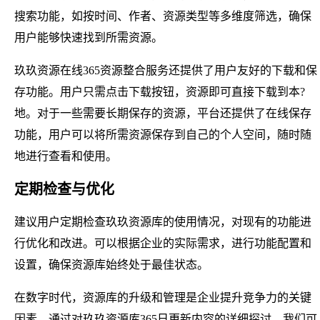
搜索功能，如按时间、作者、资源类型等多维度筛选，确保
用户能够快速找到所需资源。
玖玖资源在线365资源整合服务还提供了用户友好的下载和保
存功能。用户只需点击下载按钮，资源即可直接下载到本?
地。对于一些需要长期保存的资源，平台还提供了在线保存
功能，用户可以将所需资源保存到自己的个人空间，随时随
地进行查看和使用。
定期检查与优化
建议用户定期检查玖玖资源库的使用情况，对现有的功能进
行优化和改进。可以根据企业的实际需求，进行功能配置和
设置，确保资源库始终处于最佳状态。
在数字时代，资源库的升级和管理是企业提升竞争力的关键
因素。通过对玖玖资源库365日更新内容的详细探讨，我们可