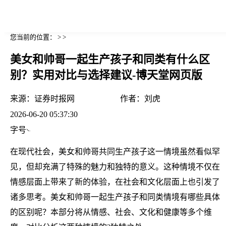
您当前的位置： > >
美女和帅哥一起生产孩子和同类有什么区
别？实用对比与选择建议-博天堂网页版
来源：
证券时报网
作者：
刘虎
2026-06-20 05:37:30
字号
在现代社会，美女和帅哥共同生产孩子这一情境虽然看似罕
见，但却充满了特殊的魅力和独特的意义。这种情境不仅在
情感层面上带来了新的体验，在社会和文化层面上也引发了
诸多思考。美女和帅哥一起生产孩子和同类情境有哪些具体
的区别呢？本部分将从情感、社会、文化和健康等多个维