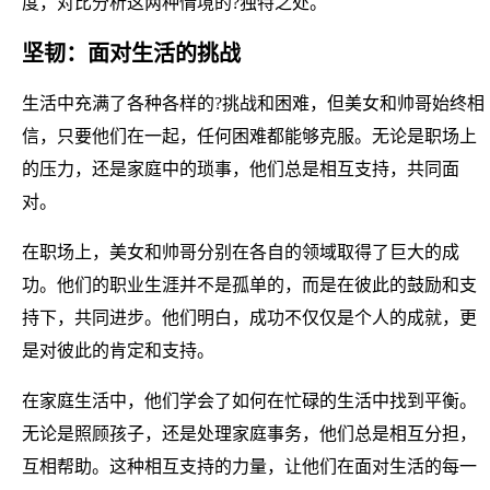
度，对比分析这两种情境的?独特之处。
坚韧：面对生活的挑战
生活中充满了各种各样的?挑战和困难，但美女和帅哥始终相
信，只要他们在一起，任何困难都能够克服。无论是职场上
的压力，还是家庭中的琐事，他们总是相互支持，共同面
对。
在职场上，美女和帅哥分别在各自的领域取得了巨大的成
功。他们的职业生涯并不是孤单的，而是在彼此的鼓励和支
持下，共同进步。他们明白，成功不仅仅是个人的成就，更
是对彼此的肯定和支持。
在家庭生活中，他们学会了如何在忙碌的生活中找到平衡。
无论是照顾孩子，还是处理家庭事务，他们总是相互分担，
互相帮助。这种相互支持的力量，让他们在面对生活的每一