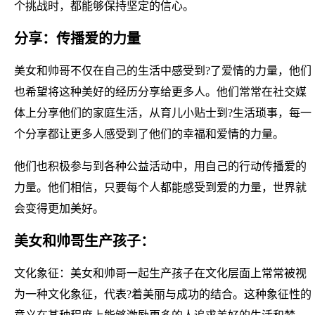
个挑战时，都能够保持坚定的信心。
分享：传播爱的力量
美女和帅哥不仅在自己的生活中感受到?了爱情的力量，他们
也希望将这种美好的经历分享给更多人。他们常常在社交媒
体上分享他们的家庭生活，从育儿小贴士到?生活琐事，每一
个分享都让更多人感受到了他们的幸福和爱情的力量。
他们也积极参与到各种公益活动中，用自己的行动传播爱的
力量。他们相信，只要每个人都能感受到爱的力量，世界就
会变得更加美好。
美女和帅哥生产孩子：
文化象征：美女和帅哥一起生产孩子在文化层面上常常被视
为一种文化象征，代表?着美丽与成功的结合。这种象征性的