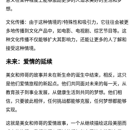
意义在某种程度上能够激励更多的人追求美好的生活和梦
想。
文化传播：由于这种情境的?特殊性和吸引力，它往往会被更
多地传播到文化产品中，如电影、电视剧、综艺节目等。这
种文化传播不仅能够扩大其影响力，还能让更多的人了解和
接受这种情境。
未来：爱情的延续
美女和帅哥的故事并未在新生命的诞生中结束，相反，这只
是他们爱情旅程的新起点。他们共同面对未来的每一天，从
教育孩子到事业发展，从健康生活到共同的梦想。他们相
信，只要彼此相伴，任何挑战都能够克服，任何梦想都能够
实现。
这就是美女和帅哥的爱情故事，一个从继续描绘这段美丽而