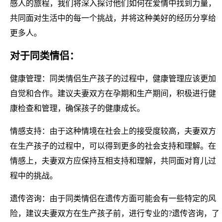
感人的旅程，我们将深入探讨他们如何在爱情中找到力量，
共同面对生活中的每一个挑战，并将这种美好的经历分享给
更多人。
对于同类情侣：
健康管理：同类情侣生产孩子的过程中，健康管理应该更加
自觉和合作。建议夫妻双方在孕期和生产期间，积极进行健
康检查和管理，确保孩子的健康成长。
情感支持：由于这种情境在社会上的接受度较高，夫妻双方
在生产孩子的过程中，可以得到更多的社会支持和理解。在
情感上，夫妻双方应保持互相支持和理解，共同面对育儿过
程中的挑战。
遗传咨询：由于同类情侣在遗传方面可能会有一些特定的风
险，建议夫妻双方在生产孩子前，进行专业的?遗传咨询，了