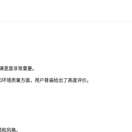
户满意度非常重要。
和环境质量方面，用户普遍给出了高度评价。
题和风格。