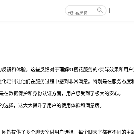
反馈和体验。这些反馈对于理解91樱花服务的?实际效果和用
个性化定制让他们在服务过程中感到非常满意。特别是在服务态度
其是在数据保护和身份认证方面，用户感受到了极大的安心。
多的选择，这大大提升了用户的使用体验和满意度。
。网站提供了多个聊天室供用户选择，每个聊天室都有不同的主