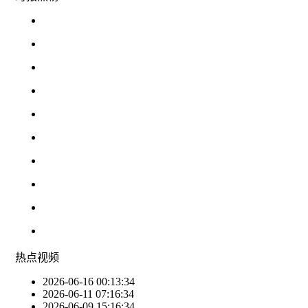
热点
视频
2026-06-16 00:13:34
2026-06-11 07:16:34
2026-06-09 15:16:34