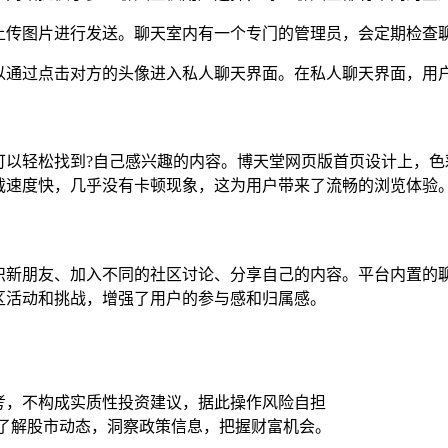
上传图片进行发送。聊天室内有一个专门的管理员，会定期检查
以通过点击对方的头像进入私人聊天界面。在私人聊天界面，用
可以轻松找到?自己感兴趣的内容。博天堂网页版首页设计上，色
载速度快，几乎没有卡顿现象，这为用户带来了流畅的浏览体验
结识新朋友、加入不同的社区讨论、分享自己的内容。平台内置的
区活动和挑战，增强了用户的参与感和归属感。
考，不构成实质性投资建议，据此操作风险自担
时了解股市动态，洞察政策信息，把握财富机会。