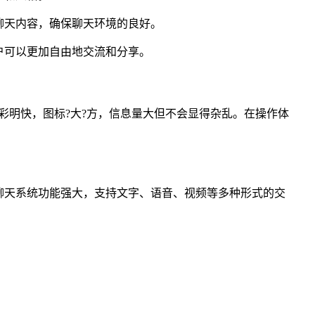
聊天内容，确保聊天环境的良好。
户可以更加自由地交流和分享。
彩明快，图标?大?方，信息量大但不会显得杂乱。在操作体
。
聊天系统功能强大，支持文字、语音、视频等多种形式的交