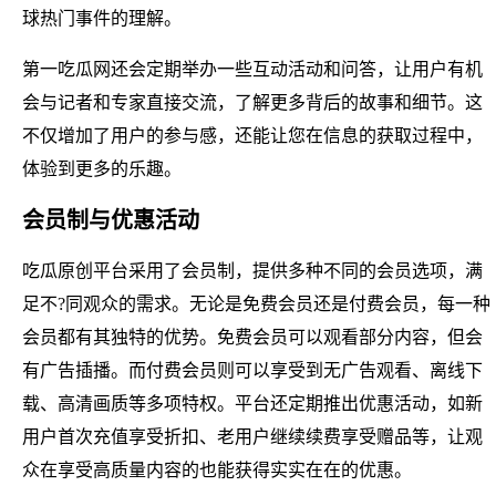
球热门事件的理解。
第一吃瓜网还会定期举办一些互动活动和问答，让用户有机
会与记者和专家直接交流，了解更多背后的故事和细节。这
不仅增加了用户的参与感，还能让您在信息的获取过程中，
体验到更多的乐趣。
会员制与优惠活动
吃瓜原创平台采用了会员制，提供多种不同的会员选项，满
足不?同观众的需求。无论是免费会员还是付费会员，每一种
会员都有其独特的优势。免费会员可以观看部分内容，但会
有广告插播。而付费会员则可以享受到无广告观看、离线下
载、高清画质等多项特权。平台还定期推出优惠活动，如新
用户首次充值享受折扣、老用户继续续费享受赠品等，让观
众在享受高质量内容的也能获得实实在在的优惠。