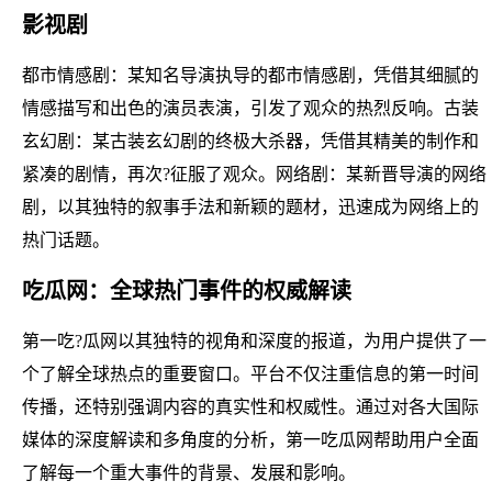
影视剧
都市情感剧：某知名导演执导的都市情感剧，凭借其细腻的
情感描写和出色的演员表演，引发了观众的热烈反响。古装
玄幻剧：某古装玄幻剧的终极大杀器，凭借其精美的制作和
紧凑的剧情，再次?征服了观众。网络剧：某新晋导演的网络
剧，以其独特的叙事手法和新颖的题材，迅速成为网络上的
热门话题。
吃瓜网：全球热门事件的权威解读
第一吃?瓜网以其独特的视角和深度的报道，为用户提供了一
个了解全球热点的重要窗口。平台不仅注重信息的第一时间
传播，还特别强调内容的真实性和权威性。通过对各大国际
媒体的深度解读和多角度的分析，第一吃瓜网帮助用户全面
了解每一个重大事件的背景、发展和影响。