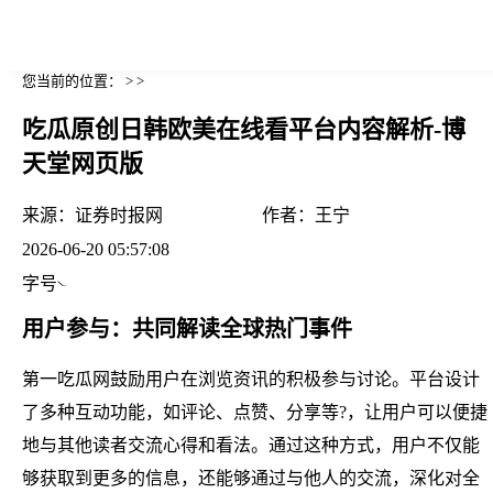
您当前的位置： > >
吃瓜原创日韩欧美在线看平台内容解析-博
天堂网页版
来源：
证券时报网
作者：
王宁
2026-06-20 05:57:08
字号
用户参与：共同解读全球热门事件
第一吃瓜网鼓励用户在浏览资讯的积极参与讨论。平台设计
了多种互动功能，如评论、点赞、分享等?，让用户可以便捷
地与其他读者交流心得和看法。通过这种方式，用户不仅能
够获取到更多的信息，还能够通过与他人的交流，深化对全