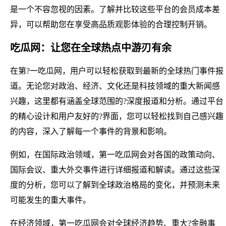
是一个不容忽视的因素。了解并比较这些平台的会员成本差
异，可以帮助您在享受高品质观影体验的合理控制开销。
吃瓜网：让您在全球热点中游刃有余
在第?一吃瓜网，用户可以轻松获取到最新的全球热门事件报
道。无论您对政治、经济、文化还是科技领域的重大新闻感
兴趣，这里都有涵盖全球范围的?深度报道和分析。通过平台
的精心设计和用户友好的?界面，您可以轻松找到自己感兴趣
的内容，深入了解每一个事件的背景和影响。
例如，在国际政治领域，第一吃瓜网会对各国的政策动向、
国际会议、重大外交事件进行详细报道和解读。通过这些深
度的分析，您可以了解到全球政治格局的变化，并预测未来
可能发生的重大事件。
在经济领域，第一吃瓜网会对全球经济趋势、重大?金融事