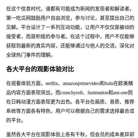
在这个信息时代，谁都有可能成为新闻的发现者和解读者。
第一吃瓜网鼓励用户自由浏览，参与讨论，甚至提出自己的
见解。平台设计了一系列互动功能，让用户不仅仅是被动的
接受者，而是积极的参与者。在这个过程中，用户不仅能够
获取到最新的真实内容，还能够通过与他人的交流，深化对
全球热门事件的理解。
各大平台的观影体验对比
在观看体验方面，netflix、amazonprimevideo和hulu在欧美精
品内容方面表现突出，而crunchyroll、funimation和ani-one则
在日韩动漫方面表现更为出色。各平台在画质、音质、推荐
系统等方面各有特色，用户可以根据自己的需求选择最合适
的平台。
虽然各大平台在观影体验上各有千秋，但会员的成本差异却