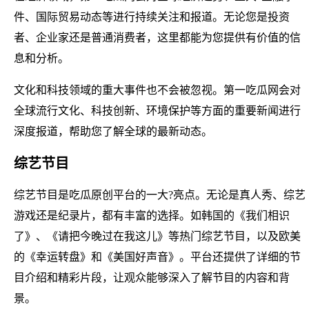
件、国际贸易动态等进行持续关注和报道。无论您是投资
者、企业家还是普通消费者，这里都能为您提供有价值的信
息和分析。
文化和科技领域的重大事件也不会被忽视。第一吃瓜网会对
全球流行文化、科技创新、环境保护等方面的重要新闻进行
深度报道，帮助您了解全球的最新动态。
综艺节目
综艺节目是吃瓜原创平台的一大?亮点。无论是真人秀、综艺
游戏还是纪录片，都有丰富的选择。如韩国的《我们相识
了》、《请把今晚过在我这儿》等热门综艺节目，以及欧美
的《幸运转盘》和《美国好声音》。平台还提供了详细的节
目介绍和精彩片段，让观众能够深入了解节目的内容和背
景。