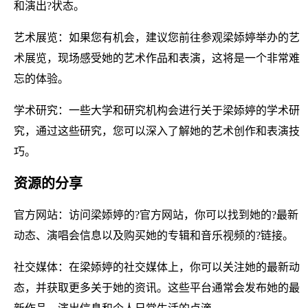
和演出?状态。
艺术展览：如果您有机会，建议您前往参观梁婖婷举办的艺
术展览，现场感受她的艺术作品和表演，这将是一个非常难
忘的体验。
学术研究：一些大学和研究机构会进行关于梁婖婷的学术研
究，通过这些研究，您可以深入了解她的艺术创作和表演技
巧。
资源的分享
官方网站：访问梁婖婷的?官方网站，你可以找到她的?最新
动态、演唱会信息以及购买她的专辑和音乐视频的?链接。
社交媒体：在梁婖婷的社交媒体上，你可以关注她的最新动
态，并获取更多关于她的资讯。这些平台通常会发布她的最