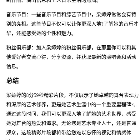
新作品、演出信息和个人日常生活的点滴。
音乐节目：一些音乐节目和综艺节目中，梁婖婷常常会有特
别的亮相。这些节目不仅可以让你更深入地?了解她的音乐才
华，还能感受她的个性和魅力。
粉丝俱乐部：加入梁婖婷的粉丝俱乐部，在那里你可以和其
他爱好者交流心得，分享资源，并获取最新的演唱会和活动
信息。
总结
梁婖婷的8分59秒精彩片段，不仅展示了她卓越的舞台表现力
和深厚的艺术修养，更是她艺术生涯中的一个重要里程碑?。
通过这段时间，我们可以更深入地了解她的艺术世界，感受
她对舞台的热爱和追求。无论您是艺术专业人士，还是普通
观众，这段精彩片段都将带给您难以忘怀的视觉和情感体