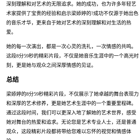
深刻理解和对艺术的无限追求。她的成功，也为许多年轻艺
术家提供了宝贵的经验和启示梁婖婷的?成功不仅源于她出色
的音乐才华，更来自于她对艺术的深刻理解和对生活的热
爱。
她的每一次演出，都是一次心灵的洗礼，一次情感的共鸣。
这段8分59秒的精彩片段，不仅是她音乐生涯中的一个高光时
刻，更是她与观众之间深厚情感的见证。
总结
梁婖婷的8分59秒精彩片段，不仅展示了她卓越的舞台表现力
和深厚的艺术修养，更是她艺术生涯中的一个重要里程碑。
通过这段时间，我们可以更深入地了解她的艺术世界，感受
她对舞台的热爱和追求。无论您是艺术专业人士，还是普通
观众，这段精彩片段都将带给您难以忘怀的视觉和情感体