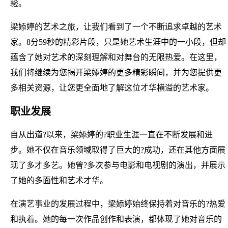
验。
梁婖婷的艺术之旅，让我们看到了一个不断追求卓越的艺术
家。8分59秒的精彩片段，只是她艺术生涯中的一小段，但却
蕴含了她对艺术的深刻理解和对舞台的无限热爱。在这里，
我们将继续为您揭开梁婖婷的更多精彩瞬间，并为您提供更
多相关资源，让您更全面地了解这位才华横溢的艺术家。
职业发展
自从出道?以来，梁婖婷的?职业生涯一直在不断发展和进
步。她不仅在音乐领域取得了巨大的?成功，还在其他方面展
现了多才多艺。她曾?多次参与电影和电视剧的演出，并展示
了她的多面性和艺术才华。
在演艺事业的发展过程中，梁婖婷始终保持着对音乐的?热爱
和执着。她的每一次作品创作和表演，都体现了她对音乐的