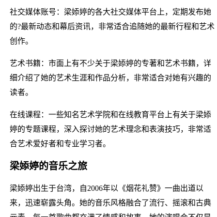
社交媒体账号：梁婖婷的各大社交媒体平台上，定期发布她
的?最新动态和幕后资讯，非常适合追随她的最新行程和艺术
创作。
艺术书籍：市面上有不少关于梁婖婷的专著和艺术书籍，详
细介绍了她的艺术生涯和作品分析，非常适合对她有兴趣的
读者。
在线课程：一些知名艺术学院和在线教育平台上有关于梁婖
婷的专题课程，深入探讨她的艺术理念和表演技巧，非常适
合艺术爱好者和专业学习者。
梁婖婷的音乐之旅
梁婖婷出生于台湾，自2006年以《烟花礼赞》一曲出道以
来，迅速崭露头角。她的音乐风格融合了流行、摇滚和古典