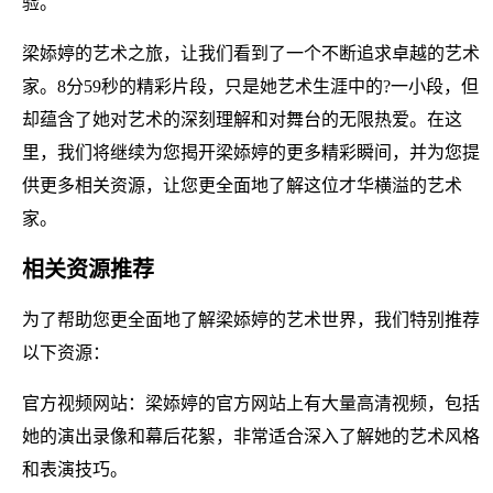
验。
梁婖婷的艺术之旅，让我们看到了一个不断追求卓越的艺术
家。8分59秒的精彩片段，只是她艺术生涯中的?一小段，但
却蕴含了她对艺术的深刻理解和对舞台的无限热爱。在这
里，我们将继续为您揭开梁婖婷的更多精彩瞬间，并为您提
供更多相关资源，让您更全面地了解这位才华横溢的艺术
家。
相关资源推荐
为了帮助您更全面地了解梁婖婷的艺术世界，我们特别推荐
以下资源：
官方视频网站：梁婖婷的官方网站上有大量高清视频，包括
她的演出录像和幕后花絮，非常适合深入了解她的艺术风格
和表演技巧。