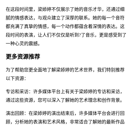
在这段时间里，梁婖婷不仅展示了她的音乐才华，还通过细
腻的情感表达，与观众建立了深厚的联系。她的每一个音符
都充满了真挚的情感，每一个动作都蕴含着深情的表达。这
段时间的表演，让人们不仅仅是听到?了音乐，更是感受到了
一种心灵的震撼。
更多资源推荐
为了帮助您更全面地了解梁婖婷的艺术世界，我们特别推荐
以下资源：
专访和采访：许多媒体平台上有关于梁婖婷的专访和采访，
通过这些资源，您可以深入了解她的艺术理念和创作背景。
演出回顾：在梁婖婷的演出结束后，许多媒体平台会进行回
顾，分析她的表演和艺术风格，非常适合了解她的最新作品