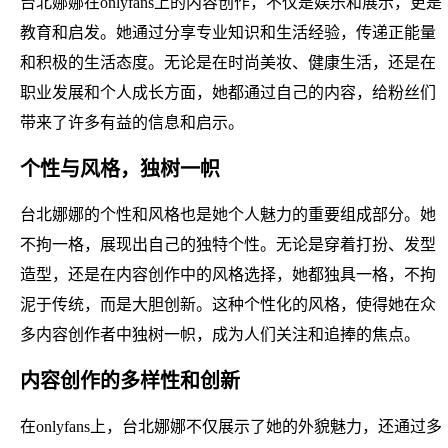
台北娜娜在onlyfans上的内容创作，不仅是娱乐和展示，更是
教育和启发。她通过分享专业知识和生活经验，传递正能量
和积极的生活态度。无论是在时尚美妆、健康生活，还是在
职业发展和个人成长方面，她都通过自己的内容，给粉丝们
带来了许多有益的信息和启示。
个性与风格，独树一帜
台北娜娜的个性和风格也是她个人魅力的重要组成部分。她
不拘一格，展现出自己的独特个性。无论是穿着打扮、发型
造型，还是在内容创作中的风格选择，她都独具一格，不拘
泥于传统，而是大胆创新。这种个性化的风格，使得她在众
多内容创作者中独树一帜，成为人们关注和追捧的焦点。
内容创作的多样性和创新
在onlyfans上，台北娜娜不仅展示了她的外貌魅力，还通过多