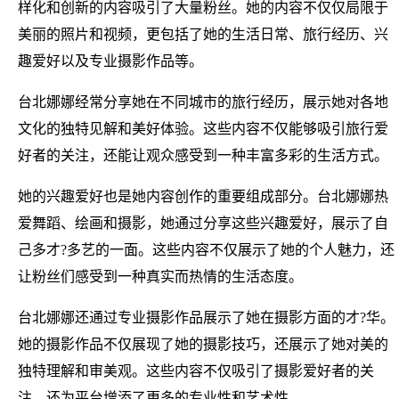
样化和创新的内容吸引了大量粉丝。她的内容不仅仅局限于
美丽的照片和视频，更包括了她的生活日常、旅行经历、兴
趣爱好以及专业摄影作品等。
台北娜娜经常分享她在不同城市的旅行经历，展示她对各地
文化的独特见解和美好体验。这些内容不仅能够吸引旅行爱
好者的关注，还能让观众感受到一种丰富多彩的生活方式。
她的兴趣爱好也是她内容创作的重要组成部分。台北娜娜热
爱舞蹈、绘画和摄影，她通过分享这些兴趣爱好，展示了自
己多才?多艺的一面。这些内容不仅展示了她的个人魅力，还
让粉丝们感受到一种真实而热情的生活态度。
台北娜娜还通过专业摄影作品展示了她在摄影方面的才?华。
她的摄影作品不仅展现了她的摄影技巧，还展示了她对美的
独特理解和审美观。这些内容不仅吸引了摄影爱好者的关
注，还为平台增添了更多的专业性和艺术性。