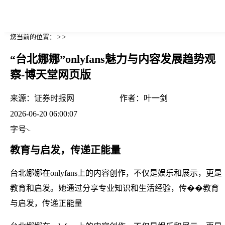
您当前的位置： > >
“台北娜娜”onlyfans魅力与内容发展趋势观
察-博天堂网页版
来源：
证券时报网
作者：
叶一剑
2026-06-20 06:00:07
字号
教育与启发，传递正能量
台北娜娜在onlyfans上的内容创作，不仅是娱乐和展示，更是
教育和启发。她通过分享专业知识和生活经验，传��教育
与启发，传递正能量