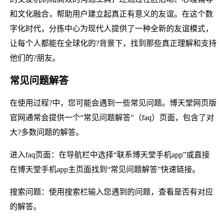
和文化融合，帮助用户建立起真正有意义的友谊。在这个数
字化时代，分拣中心为现代人提供了一种全新的友谊模式，
让每个人都能在全球化的?背景下，找到那些真正理解和支持
他们的?朋友。
常见问题解答
在使用过程?中，您可能会遇到一些常见问题。博天堂网页版
官网通常会提供一个“常见问题解答”（faq）页面，包含了对
大?多数问题的解答。
进入faq页面：在导航栏中选择“联系博天堂手机app”或直接
在博天堂手机app主页面找到“常见问题解答”快速链接。
搜索问题：使用搜索栏输入您遇到的问题，查看是否有对应
的解答。