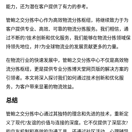
能力，还为潜在客户提供了有力的参考。
管鲍之交分拣中心作为高效物流分拣枢纽，将继续致力于为
客户提供专业、高效、可靠的物流分拣服务。我们相信，通
过不断的?技术创新和优化服务，我们能够在物流分拣领域保
持领先地位，并?为全球物流业的发展贡献更多的力量。
在物流行业的快速发展中，管鲍之交分拣中心不仅是高效物
流分拣枢纽，更是提供专业分拣博天堂网页版的解决方案的
引领者。本文将深入探讨我们如何通过技术创新和优化服
务，为客户带来显著的物流效益。
总结
管鲍之交分拣中心通过其独特的理念和先进的技术，重新定
义了现代?友谊的价值与连接的深度。它不仅提供了深层次?
的交友机制和高效的沟通工具，还通过社区活动、心理辅导