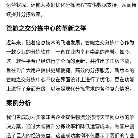
运营状况，还能为我们优化分拣流程?提供数据支持，从而持
续提升分拣效率。
管鲍之交分拣中心的革新之举
近年来，随着信息技术的飞速发展，管鲍之交分拣中心作为
一款专业的分拣软件，一直在业内享有崇高的声誉。如今，
这一软件平台已经进行了全面的更新，并推出了正版下载，
旨在为广大用户提供更加便捷、高效的分拣服务。新版本的
管鲍之交分拣中心不仅在界面设计上进行了优化，更在功能
上进行了全面升级，以满足现代分拣需求的各种复杂情况。
案例分析
我们曾成功为多家知名企业提供物流分拣博天堂网页版的解
决方案，通过大幅提升分拣效率和降低运营成本，为客户创
造了巨大的经济效益。这些成功案例不仅展示了我们的专业