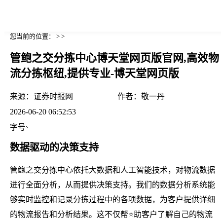
您当前的位置： > >
管鲍之交分拣中心博天堂网页版官网,高效物
流分拣枢纽,提供专业-博天堂网页版
来源：
证券时报网
作者：
敬一丹
2026-06-20 06:52:53
字号
数据驱动的决策支持
管鲍之交分拣中心依托大数据和人工智能技术，对物流数据
进行全面分析，从而提供决策支持。我们的数据分析系统能
够实时监控和记录分拣过程中的各项数据，为客户提供详细
的物流报告和分析结果。这不仅帮⭐助客户了解自己的物流