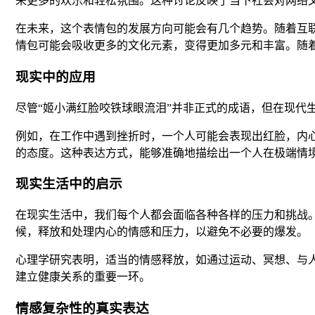
来更多的欢乐和轻松氛围。这种讨论反映了当下社会对网络
在未来，这个表情包的发展方向可能会有几个趋势。随着互
情包可能会吸收更多的文化元素，变得更加多元和丰富。随
现实中的应用
尽管“姬小满红脸咬铁球眼流泪”并非正式的成语，但在现代
例如，在工作中遇到挫折时，一个人可能会表现出红脸，内
的态度。这种表达方式，能够准确地描绘出一个人在极端情
现实生活中的启示
在现实生活中，我们每个人都会面临各种各样的压力和挑战
候，释放和处理内心的情感和压力，以避免不必要的爆发。
心理学研究表明，适当的情感释放，如通过运动、冥想、与
建立健康关系的重要一环。
情感复杂性的真实表达