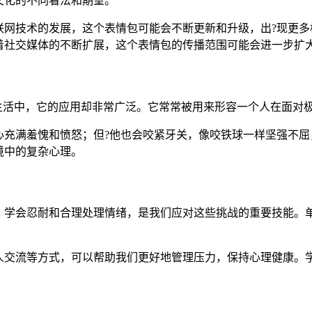
文化的不同看法和期望。
联网技术的发展，这个表情包可能会不断更新和升级，出?现更多
着社交媒体的不断扩展，这个表情包的传播范围可能会进一步扩
生活中，它的应用却非常广泛。它常常被用来形容一个人在面对
心充满羞愧和愤怒；但?他也会咬紧牙关，像咬铁球一样坚强不屈
境中的复杂心理。
。学会忍耐和合理处理情绪，是我们应对这些挑战的重要技能。
人交流等方式，可以帮助我们更好地管理压力，保持心理健康。