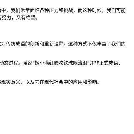
活中，我们常常面临各种压力和挑战，而这种时候，我们可能
有努力，又有绝望。
化对传统成语的创新和重新诠释。这种方式不仅丰富了我们的
动态过程。虽然“姬小满红脸咬铁球眼流泪”并非正式成语，
与现实意义，以及它在现代社会中的应用和影响。