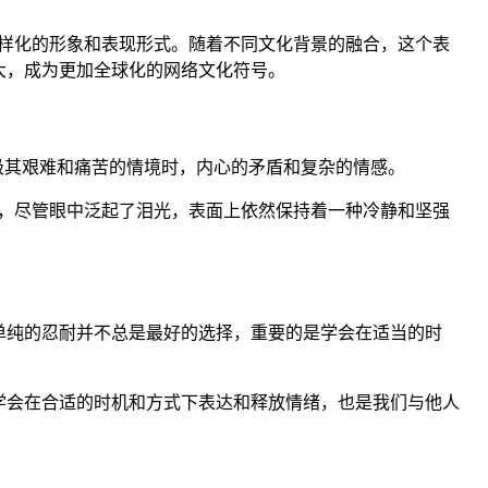
样化的形象和表现形式。随着不同文化背景的融合，这个表
大，成为更加全球化的网络文化符号。
极其艰难和痛苦的情境时，内心的矛盾和复杂的情感。
，尽管眼中泛起了泪光，表面上依然保持着一种冷静和坚强
单纯的忍耐并不总是最好的选择，重要的是学会在适当的时
学会在合适的时机和方式下表达和释放情绪，也是我们与他人