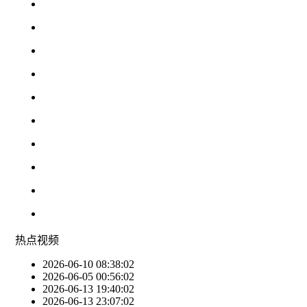
热点
视频
2026-06-10 08:38:02
2026-06-05 00:56:02
2026-06-13 19:40:02
2026-06-13 23:07:02