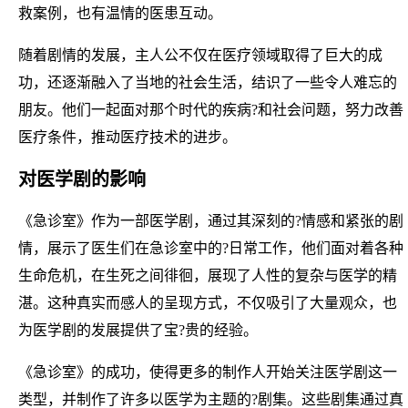
救案例，也有温情的医患互动。
随着剧情的发展，主人公不仅在医疗领域取得了巨大的成
功，还逐渐融入了当地的社会生活，结识了一些令人难忘的
朋友。他们一起面对那个时代的疾病?和社会问题，努力改善
医疗条件，推动医疗技术的进步。
对医学剧的影响
《急诊室》作为一部医学剧，通过其深刻的?情感和紧张的剧
情，展示了医生们在急诊室中的?日常工作，他们面对着各种
生命危机，在生死之间徘徊，展现了人性的复杂与医学的精
湛。这种真实而感人的呈现方式，不仅吸引了大量观众，也
为医学剧的发展提供了宝?贵的经验。
《急诊室》的成功，使得更多的制作人开始关注医学剧这一
类型，并制作了许多以医学为主题的?剧集。这些剧集通过真