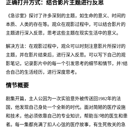
正确打开方式：结合影片主题进行反思
《急诊室》探讨了许多深刻的主题，如生命的意义、时间的
本质、人类的存在等。观众在观影过程中，可以结合影片的
主题进行深入反思，思考这些主题在现实生活中的意义。
解决方法：在观影过程中，观众可以时刻注意影片所探讨的
主题，并在影片结束后，进行深入反思。可以写下自己的观
影笔记，记录影片中的每一个引发思考的细节和情节，并?结
合自己的生活经历，进行深度思考。
情节概要
剧集开篇，主人公因为一次实验意外被传送回1982年的法
国，他发现自己身处一个全新的时代。面对简陋的医疗设施
和技术，他必须依靠自己的专业知识，帮助当?地的医生和患
者。每一集都充满了扣人心弦的医疗故事，有生死攸关的急