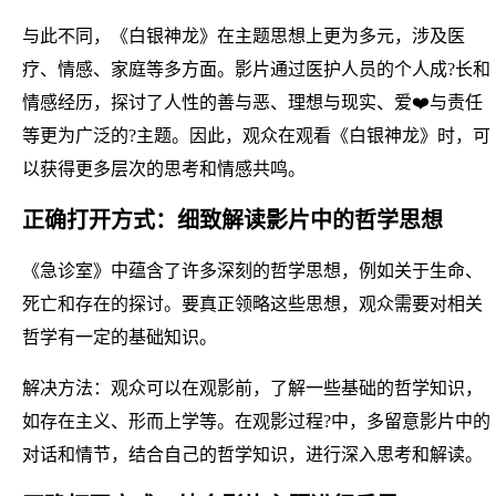
与此不同，《白银神龙》在主题思想上更为多元，涉及医
疗、情感、家庭等多方面。影片通过医护人员的个人成?长和
情感经历，探讨了人性的善与恶、理想与现实、爱❤️与责任
等更为广泛的?主题。因此，观众在观看《白银神龙》时，可
以获得更多层次的思考和情感共鸣。
正确打开方式：细致解读影片中的哲学思想
《急诊室》中蕴含了许多深刻的哲学思想，例如关于生命、
死亡和存在的探讨。要真正领略这些思想，观众需要对相关
哲学有一定的基础知识。
解决方法：观众可以在观影前，了解一些基础的哲学知识，
如存在主义、形而上学等。在观影过程?中，多留意影片中的
对话和情节，结合自己的哲学知识，进行深入思考和解读。