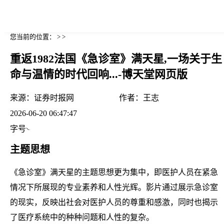
您当前的位置： > >
重返1982法国《急诊室》满天星,一场关于生
命与温情的时代回响...-博天堂网页版
来源：
证券时报网
作者：
王志
2026-06-20 06:47:47
字号
主题思想
《急诊室》满天星的主题思想更为集中，即医护人员在紧急
情况下所展现的专业素养和人性光辉。影片通过展示急诊室
的现实，反映出社会对医护人员的尊重和感激，同时也揭示
了医疗系统中的种种问题和人性的复杂。