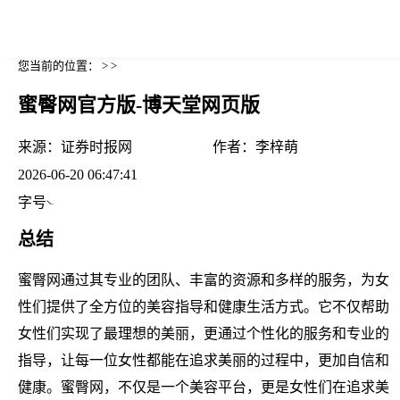
您当前的位置： > >
蜜臀网官方版-博天堂网页版
来源：
证券时报网
作者：
李梓萌
2026-06-20 06:47:41
字号
总结
蜜臀网通过其专业的团队、丰富的资源和多样的服务，为女
性们提供了全方位的美容指导和健康生活方式。它不仅帮助
女性们实现了最理想的美丽，更通过个性化的服务和专业的
指导，让每一位女性都能在追求美丽的过程中，更加自信和
健康。蜜臀网，不仅是一个美容平台，更是女性们在追求美