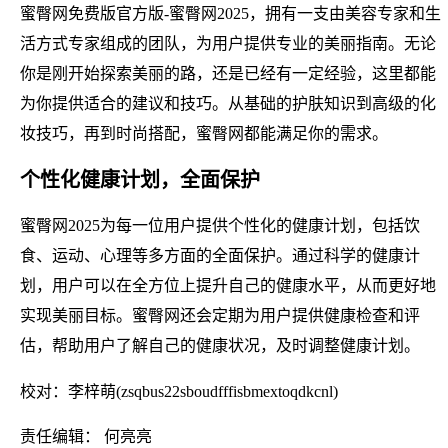
蜜臀网免费版官方版-蜜臀网2025，拥有一支由美容专家和生
活方式专家组成的团队，为用户提供专业的美丽指南。无论
你是刚开始探索美丽的路，还是已经有一定经验，这里都能
为你提供适合的建议和技巧。从基础的护肤知识到高级的化
妆技巧，再到时尚搭配，蜜臀网都能满足你的需求。
个性化健康计划，全面保护
蜜臀网2025为每一位用户提供个性化的健康计划，包括饮
食、运动、心理等多方面的全面保护。通过科学的健康计
划，用户可以在全方位上提升自己的健康水平，从而更好地
实现美丽目标。蜜臀网还会定期为用户提供健康检查和评
估，帮助用户了解自己的健康状况，及时调整健康计划。
校对：李梓萌(zsqbus22sboudfffisbmextoqdkcnl)
责任编辑： 何亮亮