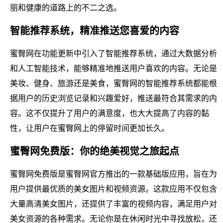
丽和健康的道路上的不二之选。
智能推荐系统，精准推送您喜爱的内容
蜜臀网在功能更新中引入了智能推荐系统，通过大数据分析
和人工智能技术，能够精准地推送用户喜欢的内容。无论是
美妆、健身、旅游还是美食，蜜臀网的智能推荐系统都能根
据用户的历史浏览记录和兴趣爱好，推送最符合其需求的内
容。这不仅提升了用户的满意度，也大大提高了内容的黏
性，让用户在蜜臀网上的停留时间更加长久。
蜜臀网免费版：你的绝美视觉之旅起点
蜜臀网免费版是蜜臀网官方推出的一款基础版应用，旨在为
用户提供最优质的美女图片和视频资源。这款应用不仅包含
大量高清美女图片，还提供了丰富的视频内容，满足用户对
美女资源的各种需求。无论你是在休闲时光中寻找放松，还