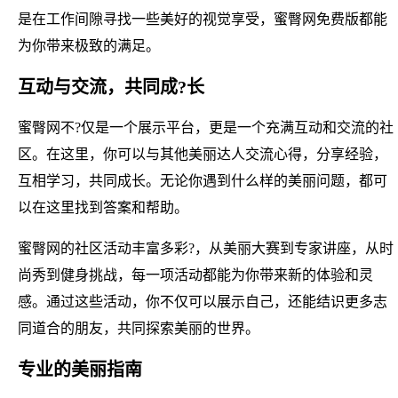
是在工作间隙寻找一些美好的视觉享受，蜜臀网免费版都能
为你带来极致的满足。
互动与交流，共同成?长
蜜臀网不?仅是一个展示平台，更是一个充满互动和交流的社
区。在这里，你可以与其他美丽达人交流心得，分享经验，
互相学习，共同成长。无论你遇到什么样的美丽问题，都可
以在这里找到答案和帮助。
蜜臀网的社区活动丰富多彩?，从美丽大赛到专家讲座，从时
尚秀到健身挑战，每一项活动都能为你带来新的体验和灵
感。通过这些活动，你不仅可以展示自己，还能结识更多志
同道合的朋友，共同探索美丽的世界。
专业的美丽指南