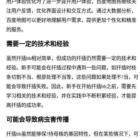
用户体验优化为了进一步提升用户体验，百度地图将继续关
注用户反馈，优化界面设计和交互方式。通过大数据分析，
百度地图可以更好地理解用户需求，提供更加个性化和精准
的服务。
需要一定的技术和经验
虽然扦插bb相对简单，但成功的扦插仍然需要一定的技术和
经验。新手可能会在扦插过程中遇到一些问题，如扦插时枝
条切割不当、根部处理不当等，这些问题如果处理不?当，可
能会导致扦插失败。因此，新手在开始扦插bb之前，需要先
学习相关的技术和经验，并在实践中不断积累经验，才能提
高扦插的成功率。
可能会导致病虫害传播
扦插bb虽然能够保?持母株的基因特性，但在某些情况下，可