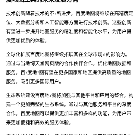
技术创新随着技术的不?断进步，百度地图将继续在高精度定
位、大数据分析和人工智能等方面进行技术创新。这些创新
有望进一步提升地图服务的精准度和智能化水平，为用户提
供更加优质的体验。
全球化扩展百度地图将继续拓展其在全球市场⭐的影响力。
通过与当地博天堂网页版的合作伙伴合作，优化地图数据和
服务，百?度地?图有望在更多国家和地区提供高质量的地图
服务，吸引更多国际用户。
生态系统建设百度地?图将加强与其他平台和应用的整合，构
建一个更加完整的生态系统。通过与其他服务和平台的深度
合作，百度地图可以提供更加丰富和多样的功能，为用户带
来更加便捷和高效的服务体验。