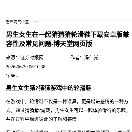
您当前的位置： > >
男生女生在一起猜猜猜轮滑鞋下载安卓版兼
容性及常见问题-博天堂网页版
来源：
证券时报网
作者：
冯伟光
2026-06-20 06:10:38
字号
男生女生猜?猜猜游戏中的轮滑鞋
在游戏中，轮滑鞋不仅是一种道具，更是增进感情的一种方
式。通过猜猜猜?游戏，男生女生可以一起体验滑行的乐趣，
并在过程中增进彼此的了解和感情。