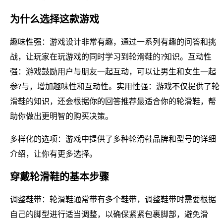
为什么选择这款游戏
趣味性强：游戏设计非常有趣，通过一系列有趣的问答和挑
战，让玩家在玩游戏的同时学习到轮滑鞋的?知识。互动性
强：游戏鼓励用户与朋友一起互动，可以让男生和女生一起
参?与，增加趣味性和互动性。实用性强：游戏不仅提供了轮
滑鞋的知识，还会根据你的回答推荐最适合你的轮滑鞋，帮
助你做出更明智的购买决策。
多样化的选项：游戏中提供了多种轮滑鞋品牌和型号的详细
介绍，让你有更多选择。
穿戴轮滑鞋的基本步骤
调整鞋带：轮滑鞋通常带有多个鞋带，调整鞋带时需要根据
自己的脚型进行适当调整，以确保紧紧包裹脚部，避免滑