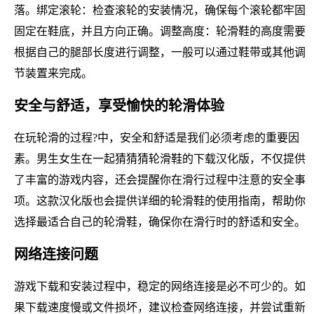
落。绑定滚轮：检查滚轮的安装情况，确保每个滚轮都牢固
固定在鞋底，并且方向正确。调整高度：轮滑鞋的高度需要
根据自己的腿部长度进行调整，一般可以通过鞋带或其他调
节装置来完成。
安全与舒适，享受愉快的轮滑体验
在玩轮滑的过程?中，安全和舒适是我们必须考虑的重要因
素。男生女生在一起猜猜猜轮滑鞋的下载汉化版，不仅提供
了丰富的游戏内容，还会提醒你在滑行过程中注意的安全事
项。这款汉化版也会提供详细的轮滑鞋的使用指南，帮助你
选择最适合自己的轮滑鞋，确保你在滑行时的舒适和安全。
网络连接问题
游戏下载和安装过程中，稳定的网络连接是必不可少的。如
果下载速度慢或文件损坏，建议检查网络连接，并尝试重新