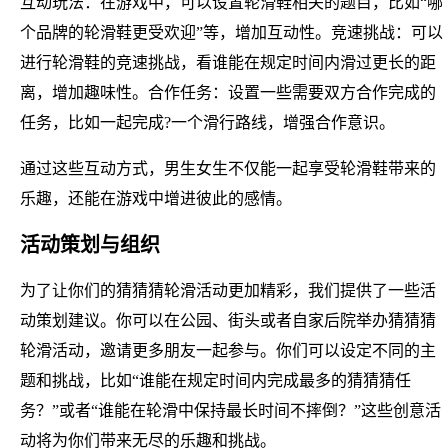
互动玩法：在游戏中，可以设置轮滑鞋相关的题目，比如“哪
个品牌的轮滑鞋更受欢迎”等，增加互动性。竞速挑战：可以
进行轮滑鞋的竞速挑战，看谁能在规定时间内滑过更长的距
离，增加趣味性。合作任务：设置一些需要双方合作完成的
任务，比如一起完成?一个滑行路线，增强合作意识。
通过这些互动方式，男生女生不仅能一起享受轮滑鞋带来的
乐趣，还能在游戏中增进彼此的感情。
活动策划与组织
为了让你们的猜猜猜轮滑活动更加精彩，我们提供了一些活
动策划建议。你可以在公园、街头或者自家后院举办猜猜猜
轮滑活动，邀请更多朋友一起参与。你们可以设定不同的主
题和挑战，比如“谁能在规定时间内完成最多的猜猜猜任
务？”或者“谁能在轮滑中保持最长时间不摔倒？”这些创意活
动将为你们带来无尽的乐趣和挑战。