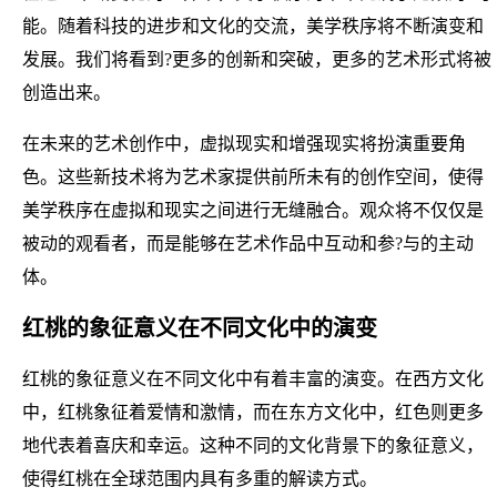
能。随着科技的进步和文化的交流，美学秩序将不断演变和
发展。我们将看到?更多的创新和突破，更多的艺术形式将被
创造出来。
在未来的艺术创作中，虚拟现实和增强现实将扮演重要角
色。这些新技术将为艺术家提供前所未有的创作空间，使得
美学秩序在虚拟和现实之间进行无缝融合。观众将不仅仅是
被动的观看者，而是能够在艺术作品中互动和参?与的主动
体。
红桃的象征意义在不同文化中的演变
红桃的象征意义在不同文化中有着丰富的演变。在西方文化
中，红桃象征着爱情和激情，而在东方文化中，红色则更多
地代表着喜庆和幸运。这种不同的文化背景下的象征意义，
使得红桃在全球范围内具有多重的解读方式。