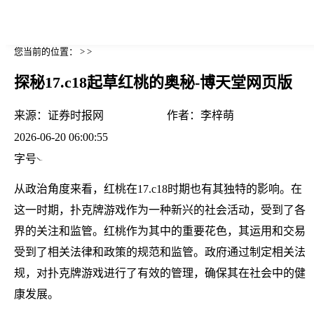
您当前的位置： > >
探秘17.c18起草红桃的奥秘-博天堂网页版
来源：
证券时报网
作者：
李梓萌
2026-06-20 06:00:55
字号
从政治角度来看，红桃在17.c18时期也有其独特的影响。在
这一时期，扑克牌游戏作为一种新兴的社会活动，受到了各
界的关注和监管。红桃作为其中的重要花色，其运用和交易
受到了相关法律和政策的规范和监管。政府通过制定相关法
规，对扑克牌游戏进行了有效的管理，确保其在社会中的健
康发展。