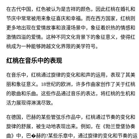
在古代中国，红色被认为是吉祥的颜色，因此红桃在婚礼和
节庆中常常被用来象征喜庆和幸福。而在西方国家，红桃则
更多地出现在爱情故事和浪漫场景中，象征着炽热的情感和
激情四溢的爱情。这种不同文化背景下的象征意义，使得红
桃成为一种能够跨越文化界限的美学符号。
红桃在音乐中的表现
在音乐中，红桃通过旋律的变化和和声的运用，表现了其美
丽和象征意义。18世纪的欧洲，许多作曲家创作了关于红桃
的歌曲和乐曲。这些作品通过音乐的表达，将红桃的生机和
活力展现得淋漓尽致。
在德国，巴赫的某些管弦乐作品中，红桃通过节奏的变化和
旋律的舒展，被生动地表现出来。例如，在《勃兰登堡协奏
曲》中，巴�赫的?某些乐章中，通过旋律的变化和节奏的运