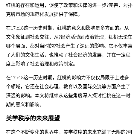
红桃的存在和运用，促使了政策和法律的进一步?完善，为扑
克牌市场的规范化发展提供了保障。
在17.c18这一历史时期，红桃的意义和影响是多方面的。从
文化象征到社会交往，从?经济活动到政治管理，红桃无论在
哪个层面，都对当时的?社会产生了深远的影响。它不仅丰富
了人们的文化生活，也推动了社会经济的发展，并在一定程
度上影响了社会治理和政策制定。
在17.c18这一历史时期，红桃的影响力不仅仅局限于上述多
个领域，它还在社会心理、教育以及国际交流等方面产生了
深远的影响。本文将继续从这些角度深入探讨红桃在这一时
期的意义和影响。
美学秩序的未来展望
在这个不断变化的世界中，美学秩序的未来充满了无限的?可