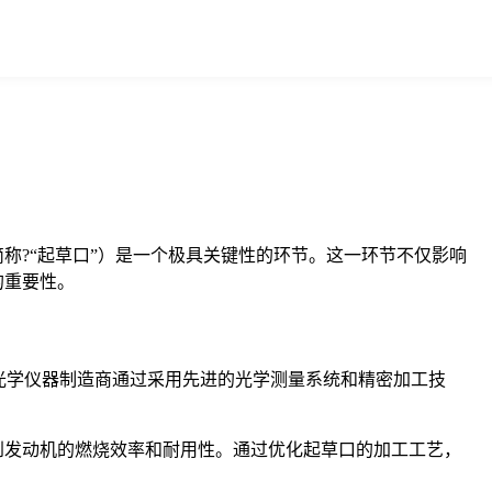
简称?“起草口”）是一个极具关键性的环节。这一环节不仅影响
的重要性。
光学仪器制造商通过采用先进的光学测量系统和精密加工技
到发动机的燃烧效率和耐用性。通过优化起草口的加工工艺，