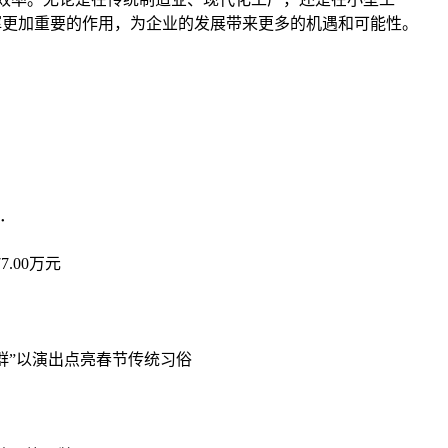
中发挥更加重要的作用，为企业的发展带来更多的机遇和可能性。
．．
.00万元
群”以演出点亮春节传统习俗