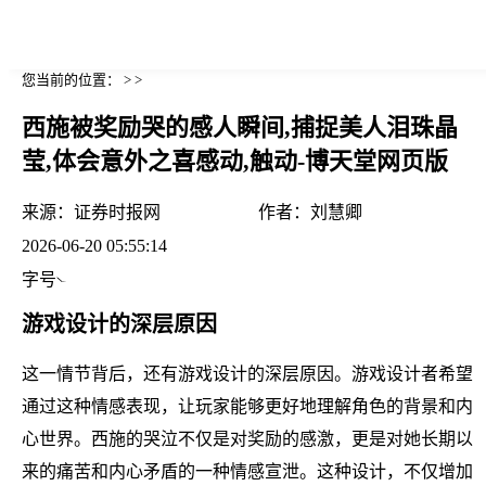
您当前的位置： > >
西施被奖励哭的感人瞬间,捕捉美人泪珠晶
莹,体会意外之喜感动,触动-博天堂网页版
来源：
证券时报网
作者：
刘慧卿
2026-06-20 05:55:14
字号
游戏设计的深层原因
这一情节背后，还有游戏设计的深层原因。游戏设计者希望
通过这种情感表现，让玩家能够更好地理解角色的背景和内
心世界。西施的哭泣不仅是对奖励的感激，更是对她长期以
来的痛苦和内心矛盾的一种情感宣泄。这种设计，不仅增加