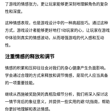
了游戏的情感张力，更让玩家能够更深刻地理解角色的复杂
性和深度。
这种情感表现，也是游戏设计中的一种高超技巧。通过这种
方式，游戏设计者能够更好地打?动玩家的心，让玩家在游戏
中体验到真实的情感波动，从而增强游戏的代入感和互动
性。
注重情感的释放和调节
情感的积累和压抑往往会对我们的身心健康产生负面影响。
学会通过合理的方式来释放和调节情感，是现代人应当具备
的一项重要技能。
继续从西施被奖励哭的真相及细节分析，我们将深入探讨这
一情节背后的象征意义，并提供一些实用的避?坑指南，帮助
你更好地理解和表达情感。