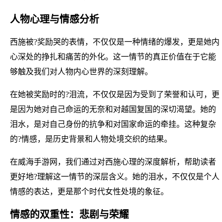
人物心理与情感分析
西施被?奖励哭的表情，不仅仅是一种情绪的爆发，更是她内
心深处的挣扎和痛苦的外化。这一情节的真正价值在于它能
够触及我们对人物内心世界的深刻理解。
在她被奖励时的?泪流，不仅仅是因为受到了荣誉和认可，更
是因为她对自己命运的无奈和对越国复国的深切渴望。她的
泪水，是对自己身份的抗争和对国家命运的牵挂。这种复杂
的?情感，是历史背景和人物处境交织的结果。
在威海手游网，我们通过对西施心理的深度解析，帮助读者
更好地?理解这一情节的深层含义。她的泪水，不仅仅是个人
情感的表达，更是那个时代女性处境的象征。
情感的双重性：悲剧与荣耀