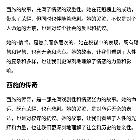
西施的故事，充满了情感的双重性。她在花魁榜上的成功，
带来了荣耀，但同时也伴随着悲剧。她的哭泣，不仅是对个
人命运的无奈，也是对整个社会的反思和抗议。
她的?情感，是复杂而多层次的。她在权谋中的表现，既有聪
慧和智慧，也有无奈和悲哀。她的故事，让我们看到了人性
的复杂和多样，也让我们更深刻地理解了情感的力量和影
响。
西施的传奇
西施的传奇，是一部充满戏剧性和情感张力的故事。她的命
运，既有荣耀，也有悲剧。她的哭泣，是对命运无奈的表
达，也是对权谋的抗议。她的故事，让我们看到了人性的光
辉和力量，也让我们更深刻地理解了社会和历史的复杂性。