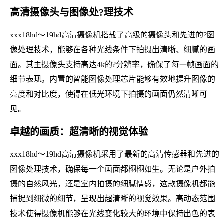
高清摄像头与图像处?理技术
xxx18hd～19hd高清摄像机搭载了高级的摄像头和先进的?图
像处理技术，能够在各种光线条件下拍摄出清晰、细腻的画
面。其主摄像头支持高达4k的?分辨率，确保了每一帧画面的
细节表现。内置的智能图像处理芯片能够有效地提升图像的
亮度和对比度，使得在低光环境下拍摄的画面仍然清晰可
见。
卓越的画质：超清晰的视觉体验
xxx18hd～19hd高清摄像机采用了最新的高清传感器和先进的
图像处理技术，确保每一个画面都栩栩如生。无论是户外拍
摄的自然风光，还是室内拍摄的细腻情感，这款摄像机都能
捕捉到细微的细节，呈现出超清晰的视觉效果。高动态范围
技术使得摄像机能够在光线变化较大的环境中保持出色的表