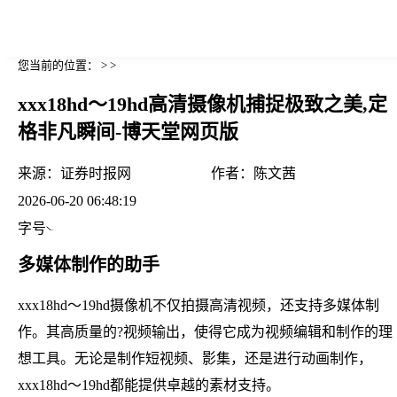
您当前的位置： > >
xxx18hd～19hd高清摄像机捕捉极致之美,定
格非凡瞬间-博天堂网页版
来源：
证券时报网
作者：
陈文茜
2026-06-20 06:48:19
字号
多媒体制作的助手
xxx18hd～19hd摄像机不仅拍摄高清视频，还支持多媒体制
作。其高质量的?视频输出，使得它成为视频编辑和制作的理
想工具。无论是制作短视频、影集，还是进行动画制作，
xxx18hd～19hd都能提供卓越的素材支持。