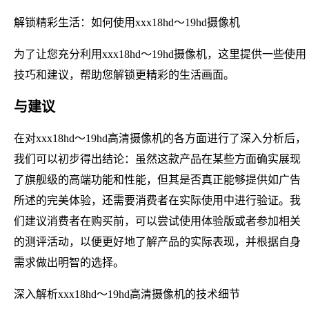
解锁精彩生活：如何使用xxx18hd～19hd摄像机
为了让您充分利用xxx18hd～19hd摄像机，这里提供一些使用
技巧和建议，帮助您解锁更精彩的生活画面。
与建议
在对xxx18hd～19hd高清摄像机的各方面进行了深入分析后，
我们可以初步得出结论：虽然这款产品在某些方面确实展现
了旗舰级的高端功能和性能，但其是否真正能够提供如广告
所述的完美体验，还需要消费者在实际使用中进行验证。我
们建议消费者在购买前，可以尝试使用体验版或者参加相关
的测评活动，以便更好地了解产品的实际表现，并根据自身
需求做出明智的选择。
深入解析xxx18hd～19hd高清摄像机的技术细节